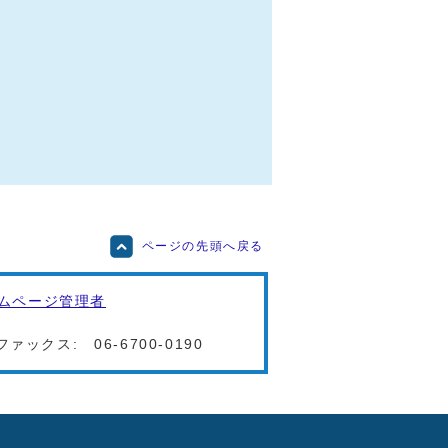
ページの先頭へ戻る
ムページ管理者
ファックス:
06-6700-0190