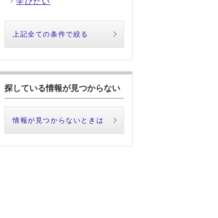
学びたい
上記全ての条件で絞る
探している情報が見つからない
情報が見つからないときは