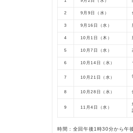
1
9月2日（水）
2
9月9日（水）
3
9月16日（水）
4
10月1日（木）
5
10月7日（水）
6
10月14日（水）
7
10月21日（水）
8
10月28日（水）
9
11月4日（水）
時間：全回午後1時30分から午