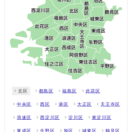
北区
都島区
福島区
此花区
中央区
西区
港区
大正区
天王寺区
浪速区
西淀川区
淀川区
東淀川区
東成区
生野区
旭区
城東区
鶴見区