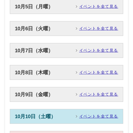
10月5日（月曜）
イベントを全て見る
10月6日（火曜）
イベントを全て見る
10月7日（水曜）
イベントを全て見る
10月8日（木曜）
イベントを全て見る
10月9日（金曜）
イベントを全て見る
10月10日（土曜）
イベントを全て見る