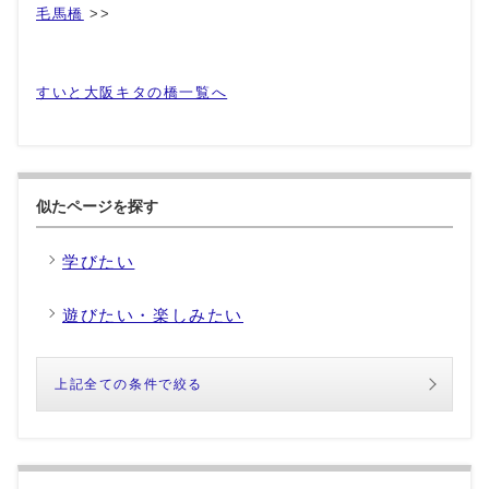
毛馬橋
>>
すいと大阪キタの橋一覧へ
似たページを探す
学びたい
遊びたい・楽しみたい
上記全ての条件で絞る