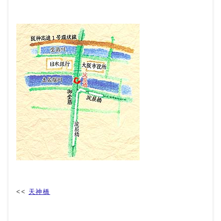
<<
天神橋