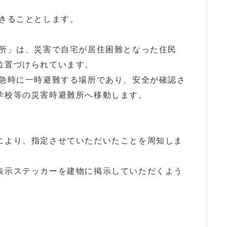
ることとします。
」は、災害で自宅が居住困難となった住民
位置づけられています。
時に一時避難する場所であり、安全が確認さ
学校等の災害時避難所へ移動します。
より、指定させていただいたことを周知しま
示ステッカーを建物に掲示していただくよう