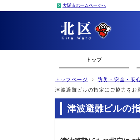
大阪市ホームページへ
トップ
トップページ
防災・安全・安
津波避難ビルの指定にご協力をお
津波避難ビルの