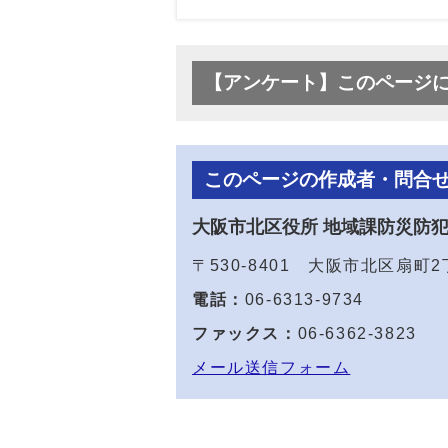
【アンケート】このページ
このページの作成者・問合
大阪市北区役所 地域課防災防
〒530-8401 大阪市北区扇町
電話：
06-6313-9734
ファックス：
06-6362-3823
メール送信フォーム