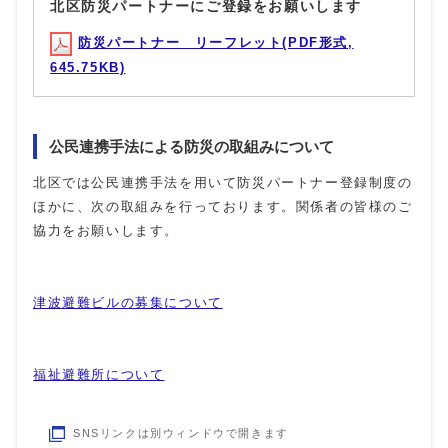
北区防災パートナーにご登録をお願いします
防災パートナー リーフレット(PDF形式,
645.75KB)
公民連携手法による防災の取組みについて
北区では公民連携手法を用いて防災パートナー登録制度の
ほかに、次の取組みを行っております。関係者の皆様のご
協力をお願いします。
津波避難ビルの募集について
福祉避難所について
SNSリンクは別ウィンドウで開きます