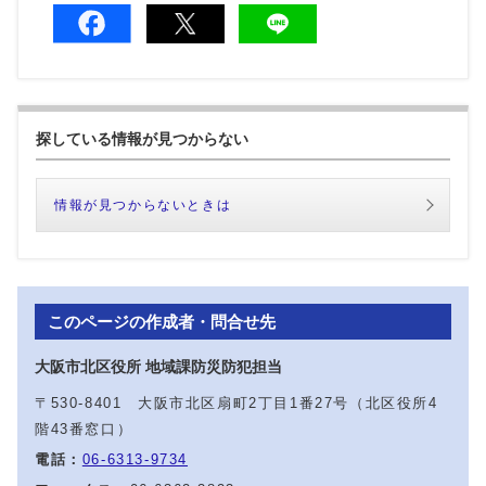
探している情報が見つからない
情報が見つからないときは
このページの作成者・問合せ先
大阪市北区役所 地域課防災防犯担当
〒530-8401 大阪市北区扇町2丁目1番27号（北区役所4
階43番窓口）
電話：
06-6313-9734