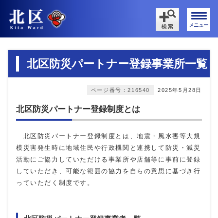
メニュー
北区防災パートナー登録事業所一覧
ページ番号：216540
2025年5月28日
北区防災パートナー登録制度とは
北区防災パートナー登録制度とは、地震・風水害等大規
模災害発生時に地域住民や行政機関と連携して防災・減災
活動にご協力していただける事業所や店舗等に事前に登録
していただき、可能な範囲の協力を自らの意思に基づき行
っていただく制度です。