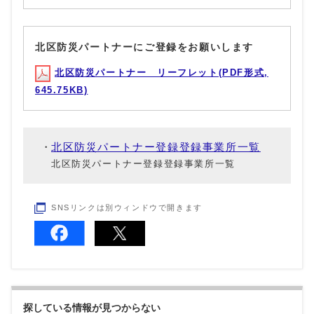
北区防災パートナーにご登録をお願いします
北区防災パートナー リーフレット(PDF形式,
645.75KB)
北区防災パートナー登録登録事業所一覧
北区防災パートナー登録登録事業所一覧
SNSリンクは別ウィンドウで開きます
探している情報が見つからない