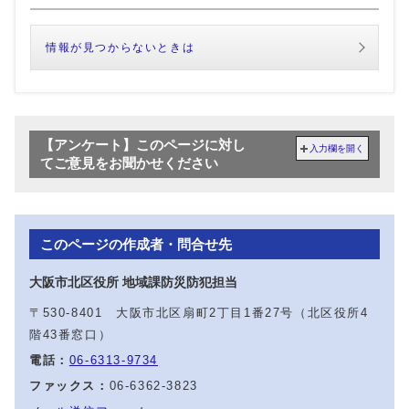
情報が見つからないときは
【アンケート】このページに対し
入力欄を開く
てご意見をお聞かせください
このページの作成者・問合せ先
大阪市北区役所 地域課防災防犯担当
〒530-8401 大阪市北区扇町2丁目1番27号（北区役所4
階43番窓口）
電話：
06-6313-9734
ファックス：
06-6362-3823