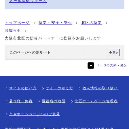
メール送信フォーム
トップページ
防災・安全・安心
北区の防災
お知らせ
大阪市北区の防災パートナーに登録をお願いします
このページへの別ルート
表示
ページの先頭へ戻る
サイトの使い方
サイトの考え方
個人情報の取り扱い
著作権・免責
区役所の地図
北区ホームページ管理者
市やホームページへのご意見