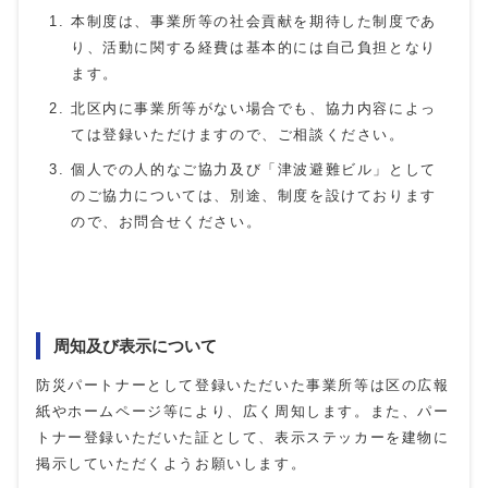
本制度は、事業所等の社会貢献を期待した制度であ
り、活動に関する経費は基本的には自己負担となり
ます。
北区内に事業所等がない場合でも、協力内容によっ
ては登録いただけますので、ご相談ください。
個人での人的なご協力及び「津波避難ビル」として
のご協力については、別途、制度を設けております
ので、お問合せください。
周知及び表示について
防災パートナーとして登録いただいた事業所等は区の広報
紙やホームページ等により、広く周知します。また、パー
トナー登録いただいた証として、表示ステッカーを建物に
掲示していただくようお願いします。