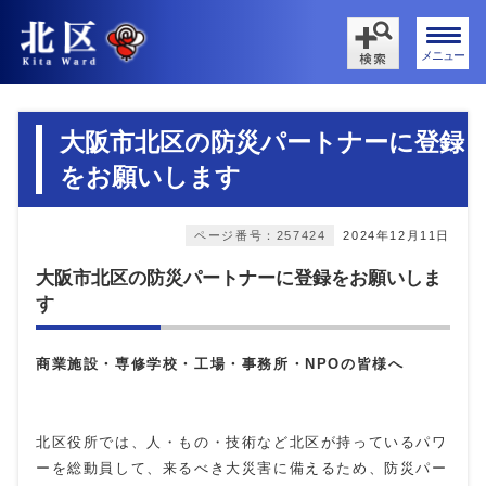
メニュー
大阪市北区の防災パートナーに登録
をお願いします
ページ番号：257424
2024年12月11日
大阪市北区の防災パートナーに登録をお願いしま
す
商業施設・専修学校・工場・事務所・NPOの皆様へ
北区役所では、人・もの・技術など北区が持っているパワ
ーを総動員して、来るべき大災害に備えるため、防災パー