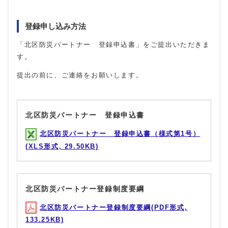
登録申し込み方法
「北区防災パートナー 登録申込書」をご提出いただきま
す。
提出の前に、ご連絡をお願いします。
北区防災パートナー 登録申込書
北区防災パートナー 登録申込書（様式第1号）
(XLS形式, 29.50KB)
北区防災パートナー登録制度要綱
北区防災パートナー登録制度要綱(PDF形式,
133.25KB)