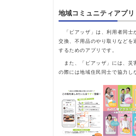
地域コミュニティアプリ
「ピアッザ」は、利用者同士が
交換、不用品のやり取りなどを
するためのアプリです。
また、「ピアッザ」には、災害
の際には地域住民同士で協力し