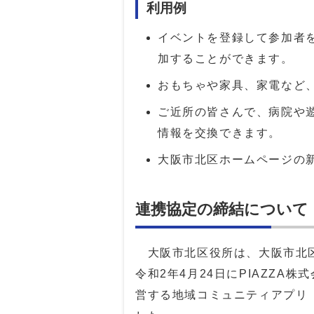
利用例
イベントを登録して参加者
加することができます。
おもちゃや家具、家電など
ご近所の皆さんで、病院や
情報を交換できます。
大阪市北区ホームページの
連携協定の締結について
大阪市北区役所は、大阪市北区
令和2年4月24日にPIAZZA
営する地域コミュニティアプリ