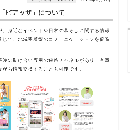
「ピアッザ」について
、身近なイベントや日常の暮らしに関する情報
通じて、地域密着型のコミュニケーションを促進
時の助け合い専用の連絡チャネルがあり、有事
ながら情報交換することも可能です。