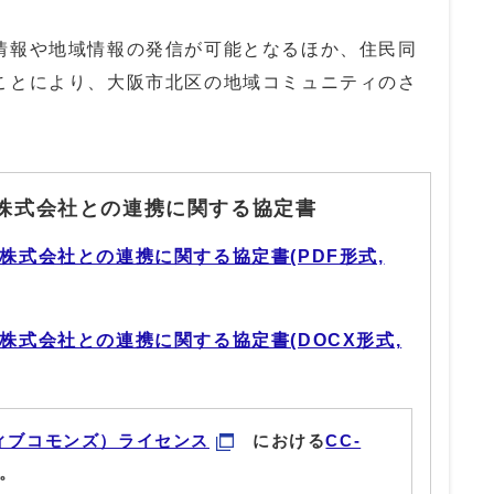
報や地域情報の発信が可能となるほか、住民同
ことにより、大阪市北区の地域コミュニティのさ
A株式会社との連携に関する協定書
A株式会社との連携に関する協定書(PDF形式,
A株式会社との連携に関する協定書(DOCX形式,
ィブコモンズ）ライセンス
における
CC-
。