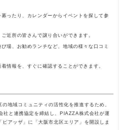
を募ったり、カレンダーからイベントを探して参
、ご近所の皆さんで譲り合いができます。
遊び場、お勧めランチなど、地域の様々な口コミ
新着情報を、すぐに確認することができます。
の地域コミュニティの活性化を推進するため、
株式会社と連携協定を締結し、PIAZZA株式会社が運
「ピアッザ」に「大阪市北区エリア」を開設しま