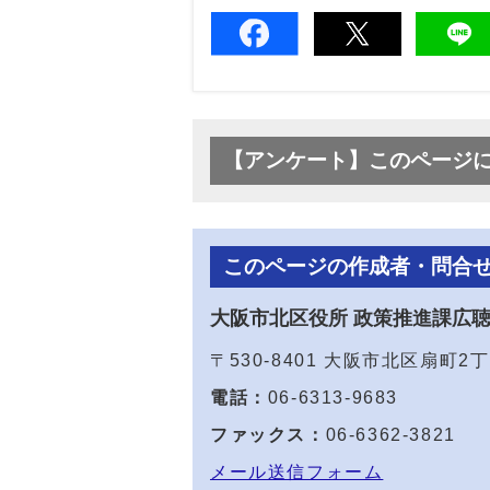
【アンケート】このページ
このページの作成者・問合
大阪市北区役所 政策推進課広
〒530-8401 大阪市北区扇町
電話：
06-6313-9683
ファックス：
06-6362-3821
メール送信フォーム