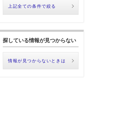
上記全ての条件で絞る
探している情報が見つからない
情報が見つからないときは