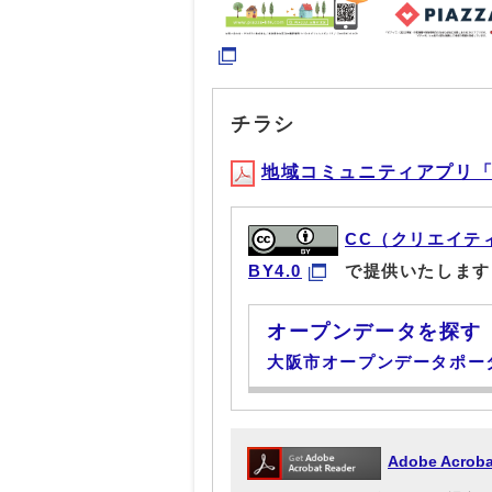
チラシ
地域コミュニティアプリ「ピア
CC（クリエイテ
BY4.0
で提供いたします
オープンデータを探す
大阪市オープンデータポー
Adobe Acr