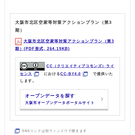
大阪市北区空家等対策アクションプラン（第3
期）
大阪市北区空家等対策アクションプラン（第3
期）(PDF形式, 264.19KB)
CC（クリエイティブコモンズ）ライ
センス
における
CC-BY4.0
で提供いた
します。
オープンデータを探す
大阪市オープンデータポータルサイト
SNSリンクは別ウィンドウで開きます