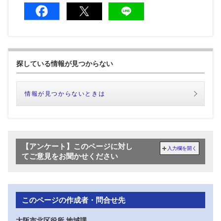
探している情報が見つからない
情報が見つからないときは
【アンケート】このページに対し
入力欄を開く
てご意見をお聞かせください
このページの作成者・問合せ先
大阪市北区役所 地域課