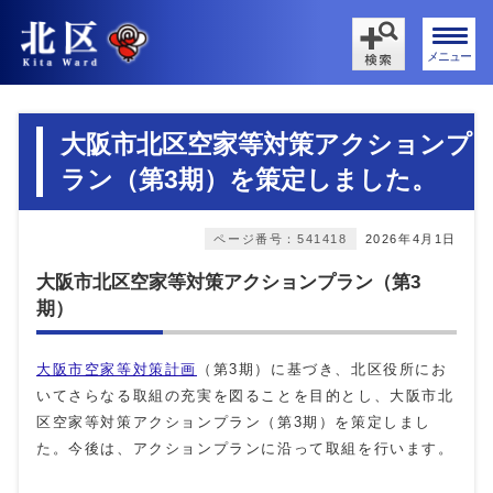
メニュー
大阪市北区空家等対策アクションプ
ラン（第3期）を策定しました。
ページ番号：541418
2026年4月1日
大阪市北区空家等対策アクションプラン（第3
期）
大阪市空家等対策計画
（第3期）に基づき、北区役所にお
いてさらなる取組の充実を図ることを目的とし、大阪市北
区空家等対策アクションプラン（第3期）を策定しまし
た。今後は、アクションプランに沿って取組を行います。