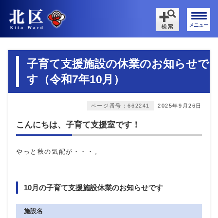
メニュー
子育て支援施設の休業のお知らせで
す（令和7年10月）
ページ番号：662241
2025年9月26日
こんにちは、子育て支援室です！
やっと秋の気配が・・・。
10月の子育て支援施設休業のお知らせです
施設名