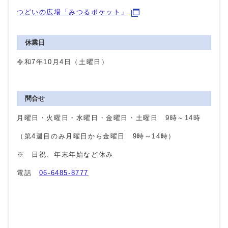
つどいの広場「みつるポケット」
休業日
令和7年10月4日（土曜日）
問合せ
月曜日・火曜日・水曜日・金曜日・土曜日 9時～14時
（第4週目のみ月曜日から金曜日 9時～14時）
※ 日祝、年末年始など休み
電話
06-6485-8777