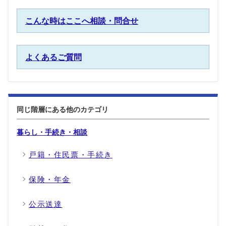
こんな時はここへ相談・問合せ
よくあるご質問
同じ階層にある他のカテゴリ
暮らし・手続き・相談
戸籍・住民票・手続き
保険・年金
公示送達