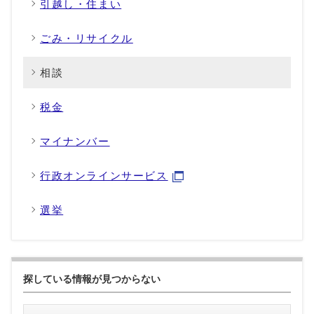
引越し・住まい
ごみ・リサイクル
相談
税金
マイナンバー
行政オンラインサービス
選挙
探している情報が見つからない