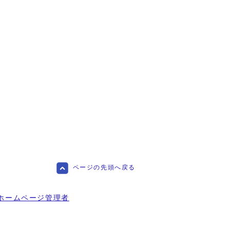
ページの先頭へ戻る
ホームページ管理者