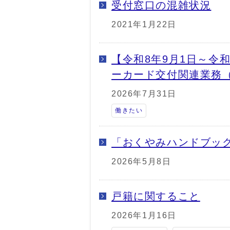
受付窓口の混雑状況
2021年1月22日
【令和8年9月1日～令
ーカード交付関連業務
2026年7月31日
働きたい
「おくやみハンドブッ
2026年5月8日
戸籍に関すること
2026年1月16日