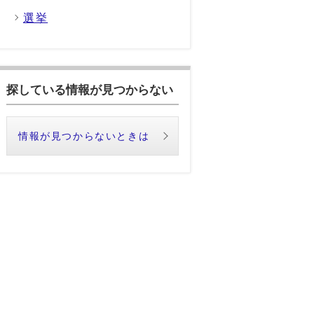
選挙
探している情報が見つからない
情報が見つからないときは