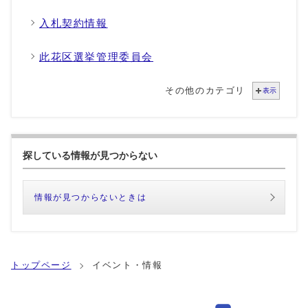
入札契約情報
此花区選挙管理委員会
その他のカテゴリ
表示
探している情報が見つからない
情報が見つからないときは
トップページ
イベント・情報