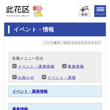
メニュー
イベント・情報
ページ番号：3091-0-0-0-0-0-0-0-0-0
各種メニュー目次
イベント・講座情報
募集情報
お知らせ
イベント・講座
イベント・講座情報
募集情報