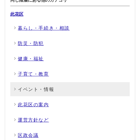
此花区
暮らし・手続き・相談
防災・防犯
健康・福祉
子育て・教育
イベント・情報
此花区の案内
運営方針など
区政会議