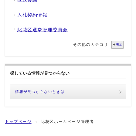
入札契約情報
此花区選挙管理委員会
その他のカテゴリ
表示
探している情報が見つからない
情報が見つからないときは
トップページ
此花区ホームページ管理者