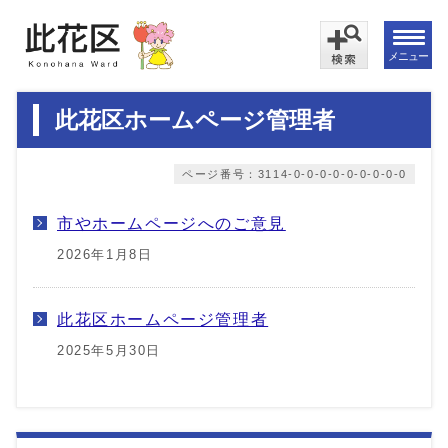
メニュー
此花区ホームページ管理者
ページ番号：3114-0-0-0-0-0-0-0-0-0
市やホームページへのご意見
2026年1月8日
此花区ホームページ管理者
2025年5月30日