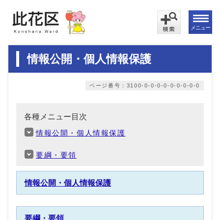
メニュー
情報公開・個人情報保護
ページ番号：3100-0-0-0-0-0-0-0-0-0
各種メニュー目次
情報公開・個人情報保護
要綱・要領
情報公開・個人情報保護
要綱・要領