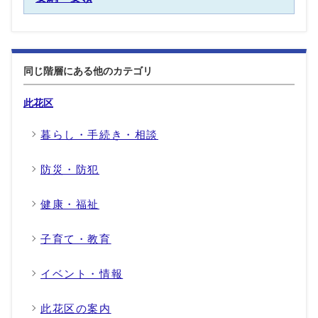
同じ階層にある他のカテゴリ
此花区
暮らし・手続き・相談
防災・防犯
健康・福祉
子育て・教育
イベント・情報
此花区の案内