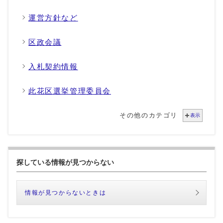
運営方針など
区政会議
入札契約情報
此花区選挙管理委員会
その他のカテゴリ
表示
探している情報が見つからない
情報が見つからないときは