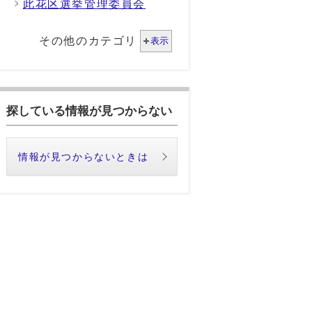
此花区選挙管理委員会
その他のカテゴリ
表示
探している情報が見つからない
情報が見つからないときは