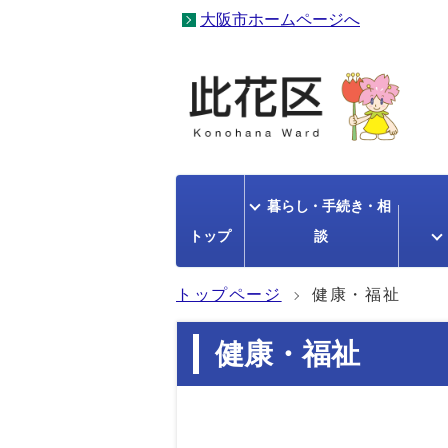
大阪市ホームページへ
暮らし・手続き・相
トップ
談
トップページ
健康・福祉
健康・福祉