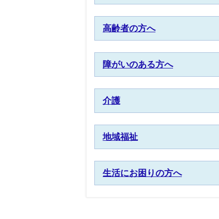
高齢者の方へ
障がいのある方へ
介護
地域福祉
生活にお困りの方へ