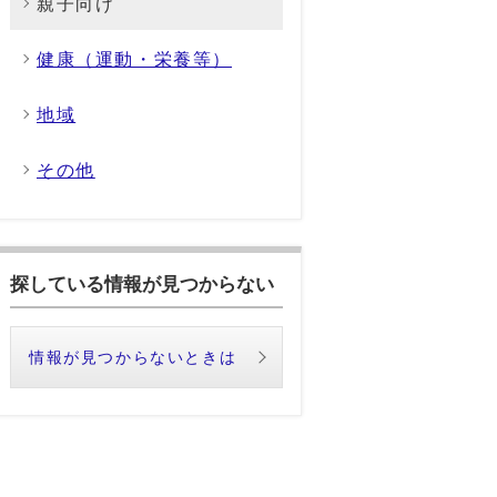
親子向け
健康（運動・栄養等）
地域
その他
探している情報が見つからない
情報が見つからないときは