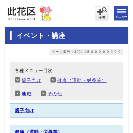
メニュー
イベント・講座
ページ番号：3091-15-0-0-0-0-0-0-0-0
各種メニュー目次
親子向け
健康（運動・栄養等）
地域
その他
親子向け
健康（運動・栄養等）