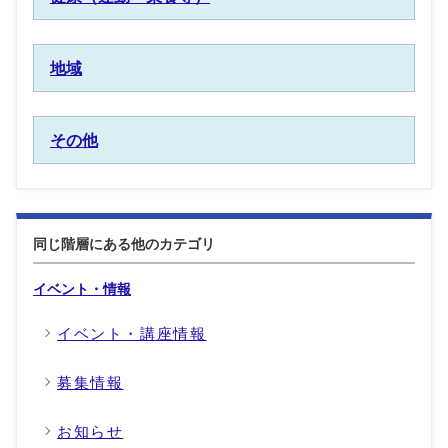
地域
その他
同じ階層にある他のカテゴリ
イベント・情報
イベント・講座情報
募集情報
お知らせ