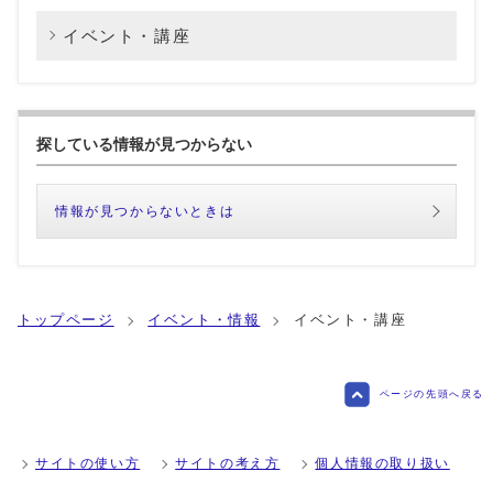
イベント・講座
探している情報が見つからない
情報が見つからないときは
トップページ
イベント・情報
イベント・講座
ページの先頭へ戻る
サイトの使い方
サイトの考え方
個人情報の取り扱い