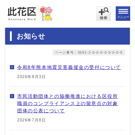
メニュー
お知らせ
ページ番号：3091-2-0-0-0-0-0-0-0-0
令和8年熊本地震災害義援金の受付について
2026年8月3日
市民活動団体との協働推進における区役所
職員のコンプライアンス上の留意点の対象
団体の公表について
2026年7月8日