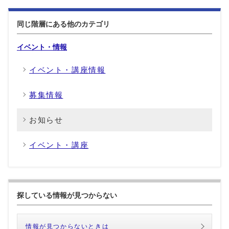
同じ階層にある他のカテゴリ
イベント・情報
イベント・講座情報
募集情報
お知らせ
イベント・講座
探している情報が見つからない
情報が見つからないときは