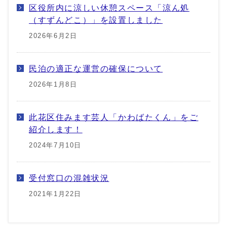
区役所内に涼しい休憩スペース「涼ん処
（すずんどこ）」を設置しました
2026年6月2日
民泊の適正な運営の確保について
2026年1月8日
此花区住みます芸人「かわばたくん」をご
紹介します！
2024年7月10日
受付窓口の混雑状況
2021年1月22日