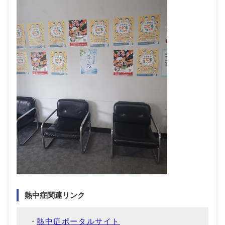
熱中症関連リンク
熱中症ポータルサイト