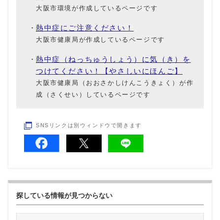
大阪市環境が作成しているページです
熱中症にご注意ください！
大阪市健康局が作成しているページです
熱中症（ねっちゅうしょう）に気（き）を
つけてください！【やさしいにほんご】
大阪市健康局（おおさかしけんこうきょく）が作
成（さくせい）しているページです
SNSリンクは別ウィンドウで開きます
探している情報が見つからない