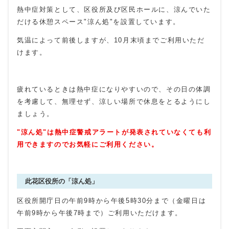
熱中症対策として、区役所及び区民ホールに、涼んでいた
だける休憩スペース"涼ん処"を設置しています。
気温によって前後しますが、10月末頃までご利用いただ
けます。
疲れているときは熱中症になりやすいので、その日の体調
を考慮して、無理せず、涼しい場所で休息をとるようにし
ましょう。
"涼ん処"は熱中症警戒アラートが発表されていなくても利
用できますのでお気軽にご利用ください。
此花区役所の「涼ん処」
区役所開庁日の午前9時から午後5時30分まで（金曜日は
午前9時から午後7時まで）ご利用いただけます。