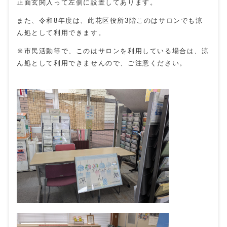
正面玄関入って左側に設置してあります。
また、令和8年度は、此花区役所3階このはサロンでも涼
ん処として利用できます。
※市民活動等で、このはサロンを利用している場合は、涼
ん処として利用できませんので、ご注意ください。