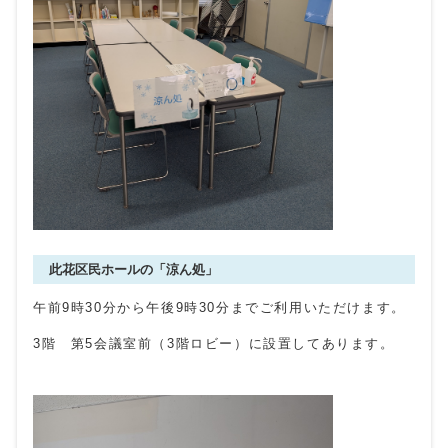
此花区民ホールの「涼ん処」
午前9時30分から午後9時30分までご利用いただけます。
3階 第5会議室前（3階ロビー）に設置してあります。