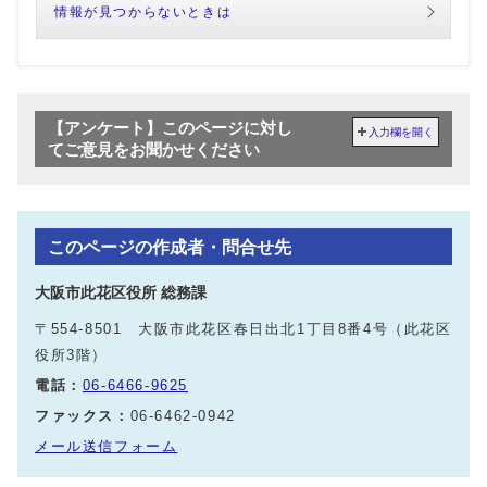
情報が見つからないときは
【アンケート】このページに対し
入力欄を開く
てご意見をお聞かせください
このページの作成者・問合せ先
大阪市此花区役所 総務課
〒554-8501 大阪市此花区春日出北1丁目8番4号（此花区
役所3階）
電話：
06-6466-9625
ファックス：
06-6462-0942
メール送信フォーム