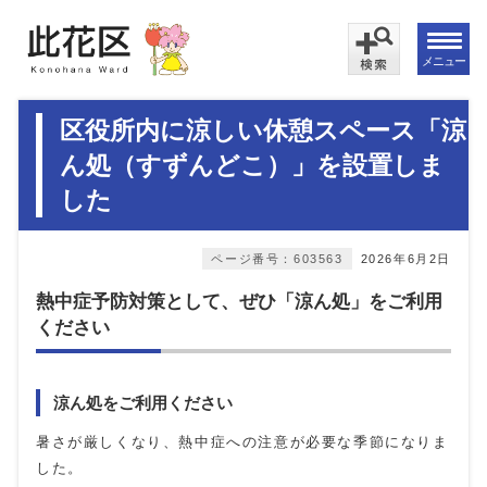
メニュー
区役所内に涼しい休憩スペース「涼
ん処（すずんどこ）」を設置しま
した
ページ番号：603563
2026年6月2日
熱中症予防対策として、ぜひ「涼ん処」をご利用
ください
涼ん処をご利用ください
暑さが厳しくなり、熱中症への注意が必要な季節になりま
した。