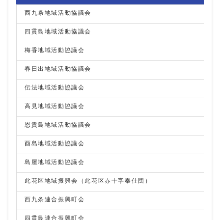
西九条地域活動協議会
四貫島地域活動協議会
梅香地域活動協議会
春日出地域活動協議会
伝法地域活動協議会
高見地域活動協議会
恩貴島地域活動協議会
酉島地域活動協議会
島屋地域活動協議会
此花区地域振興会（此花区赤十字奉仕団）
西九条連合振興町会
四貫島連合振興町会