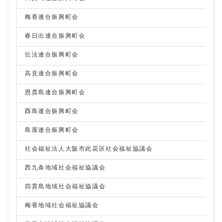
梅香連合振興町会
春日出連合振興町会
伝法連合振興町会
高見連合振興町会
恩貴島連合振興町会
酉島連合振興町会
島屋連合振興町会
社会福祉法人大阪市此花区社会福祉協議会
西九条地域社会福祉協議会
四貫島地域社会福祉協議会
梅香地域社会福祉協議会