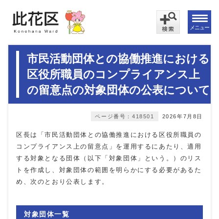
メニュー
市民活動団体との協働推進における
区役所職員のコンプライアンス上
の留意点の対象団体の公表について
ページ番号：418501
2026年7月8日
区長は「市民活動団体との協働推進における区役所職員の
コンプライアンス上の留意点」を運用するにあたり、適用
する対象となる団体（以下「対象団体」という。）のリス
トを作成し、対象団体の範囲を明らかにする必要があるた
め、次のとおり公表します。
対象団体一覧