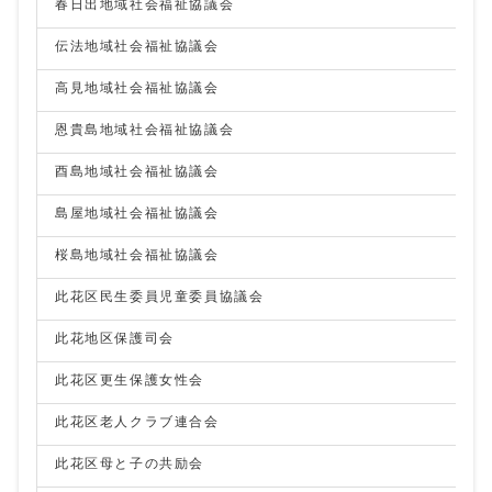
春日出地域社会福祉協議会
伝法地域社会福祉協議会
高見地域社会福祉協議会
恩貴島地域社会福祉協議会
酉島地域社会福祉協議会
島屋地域社会福祉協議会
桜島地域社会福祉協議会
此花区民生委員児童委員協議会
此花地区保護司会
此花区更生保護女性会
此花区老人クラブ連合会
此花区母と子の共励会