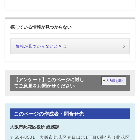
探している情報が見つからない
情報が見つからないときは
【アンケート】このページに対し
入力欄を開く
てご意見をお聞かせください
このページの作成者・問合せ先
大阪市此花区役所 総務課
〒554-8501 大阪市此花区春日出北1丁目8番4号（此花区