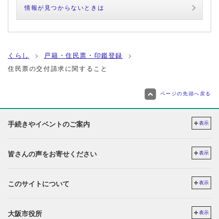
情報が見つからないときは
くらし
戸籍・住民票・印鑑登録
住民票の交付請求に関すること
ページの先頭へ戻る
手続きやイベントのご案内
表示
皆さんの声をお寄せください
表示
このサイトについて
表示
大阪市役所
表示