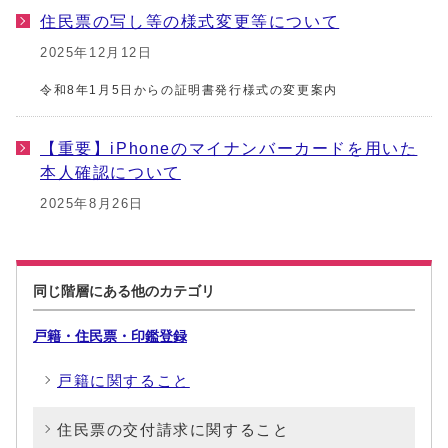
住民票の写し等の様式変更等について
2025年12月12日
令和8年1月5日からの証明書発行様式の変更案内
【重要】iPhoneのマイナンバーカードを用いた
本人確認について
2025年8月26日
同じ階層にある他のカテゴリ
戸籍・住民票・印鑑登録
戸籍に関すること
住民票の交付請求に関すること