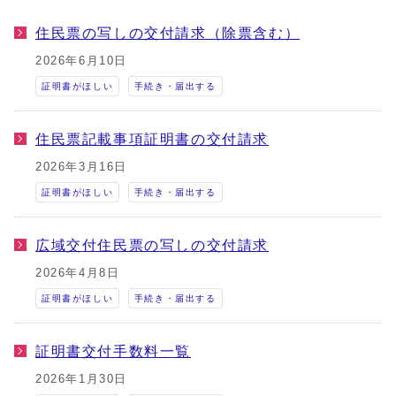
住民票の写しの交付請求（除票含む）
2026年6月10日
証明書がほしい
手続き・届出する
住民票記載事項証明書の交付請求
2026年3月16日
証明書がほしい
手続き・届出する
広域交付住民票の写しの交付請求
2026年4月8日
証明書がほしい
手続き・届出する
証明書交付手数料一覧
2026年1月30日