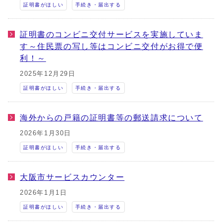
証明書がほしい
手続き・届出する
証明書のコンビニ交付サービスを実施していま
す～住民票の写し等はコンビニ交付がお得で便
利！～
2025年12月29日
証明書がほしい
手続き・届出する
海外からの戸籍の証明書等の郵送請求について
2026年1月30日
証明書がほしい
手続き・届出する
大阪市サービスカウンター
2026年1月1日
証明書がほしい
手続き・届出する