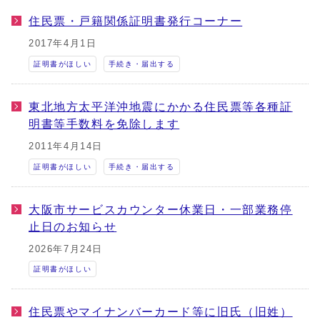
住民票・戸籍関係証明書発行コーナー
2017年4月1日
証明書がほしい
手続き・届出する
東北地方太平洋沖地震にかかる住民票等各種証
明書等手数料を免除します
2011年4月14日
証明書がほしい
手続き・届出する
大阪市サービスカウンター休業日・一部業務停
止日のお知らせ
2026年7月24日
証明書がほしい
住民票やマイナンバーカード等に旧氏（旧姓）