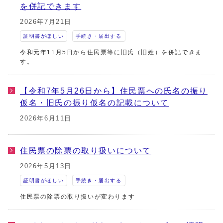
を併記できます
2026年7月21日
証明書がほしい
手続き・届出する
令和元年11月5日から住民票等に旧氏（旧姓）を併記できま
す。
【令和7年5月26日から】住民票への氏名の振り
仮名・旧氏の振り仮名の記載について
2026年6月11日
住民票の除票の取り扱いについて
2026年5月13日
証明書がほしい
手続き・届出する
住民票の除票の取り扱いが変わります