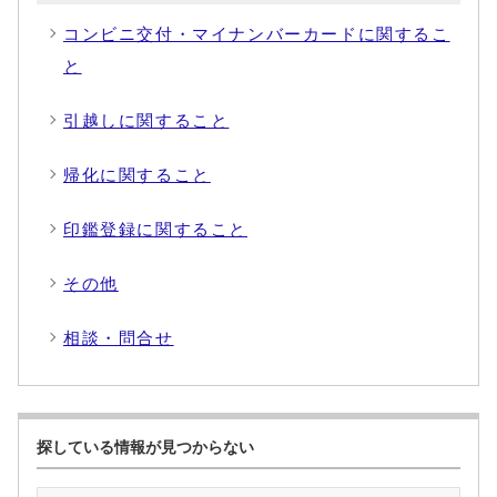
コンビニ交付・マイナンバーカードに関するこ
と
引越しに関すること
帰化に関すること
印鑑登録に関すること
その他
相談・問合せ
探している情報が見つからない