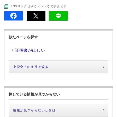
SNSリンクは別ウィンドウで開きます
似たページを探す
証明書がほしい
上記全ての条件で絞る
探している情報が見つからない
情報が見つからないときは