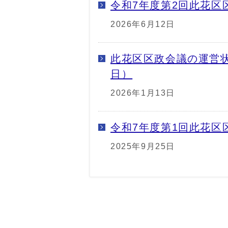
令和7年度第2回此花区
2026年6月12日
此花区区政会議の運営状
日）
2026年1月13日
令和7年度第1回此花区
2025年9月25日