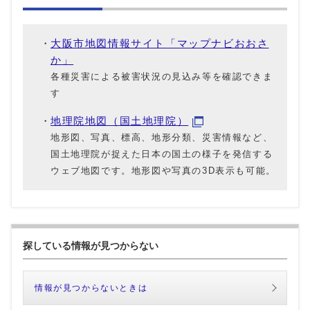
大阪市地図情報サイト「マップナビおおさ
か」
各種災害による被害状況の見込み等を確認できま
す
地理院地図（国土地理院）
地形図、写真、標高、地形分類、災害情報など、
国土地理院が捉えた日本の国土の様子を発信する
ウェブ地図です。地形図や写真の3D表示も可能。
探している情報が見つからない
情報が見つからないときは