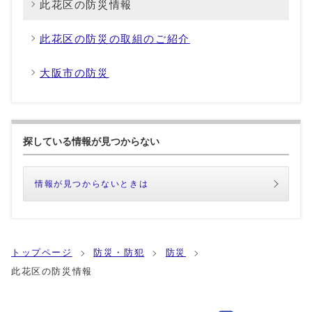
此花区の防災情報
此花区の防災の取組のご紹介
大阪市の防災
探している情報が見つからない
情報が見つからないときは
トップページ
防災・防犯
防災
此花区の防災情報