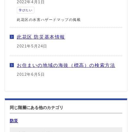
2022年4月1日
学びたい
此花区の水害ハザードマップの掲載
此花区 防災基本情報
2021年5月24日
お住まいの地域の海抜（標高）の検索方法
2012年6月5日
同じ階層にある他のカテゴリ
防災