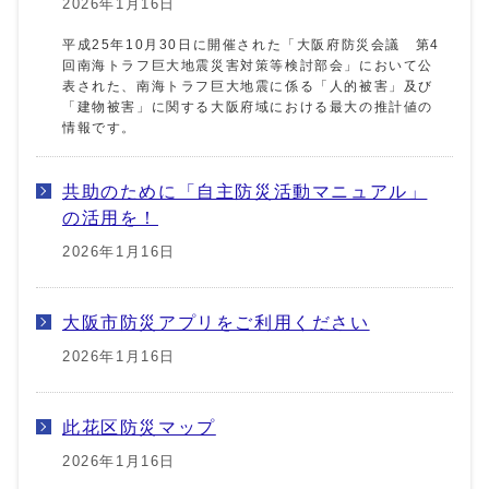
2026年1月16日
平成25年10月30日に開催された「大阪府防災会議 第4
回南海トラフ巨大地震災害対策等検討部会」において公
表された、南海トラフ巨大地震に係る「人的被害」及び
「建物被害」に関する大阪府域における最大の推計値の
情報です。
共助のために「自主防災活動マニュアル」
の活用を！
2026年1月16日
大阪市防災アプリをご利用ください
2026年1月16日
此花区防災マップ
2026年1月16日