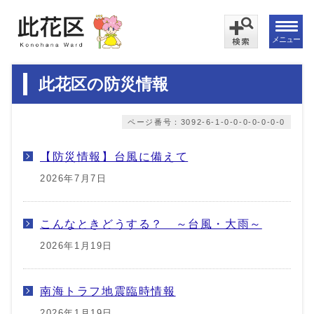
メニュー
此花区の防災情報
ページ番号：3092-6-1-0-0-0-0-0-0-0
【防災情報】台風に備えて
2026年7月7日
こんなときどうする？ ～台風・大雨～
2026年1月19日
南海トラフ地震臨時情報
2026年1月19日