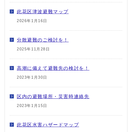
此花区津波避難マップ
2026年1月16日
分散避難のご検討を！
2025年11月28日
高潮に備えて避難先の検討を！
2023年1月30日
区内の避難場所・災害時連絡先
2023年1月15日
此花区水害ハザードマップ