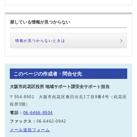
探している情報が見つからない
情報が見つからないときは
このページの作成者・問合せ先
大阪市此花区役所 地域サポート課安全サポート担当
〒554-8501 大阪市此花区春日出北1丁目8番4号（此花区
役所3階）
電話：
06-6466-9504
ファックス：
06-6462-0942
メール送信フォーム