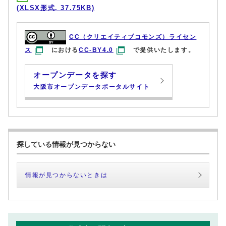
(XLSX形式, 37.75KB)
CC（クリエイティブコモンズ）ライセン
ス
における
CC-BY4.0
で提供いたします。
オープンデータを探す
大阪市オープンデータポータルサイト
探している情報が見つからない
情報が見つからないときは