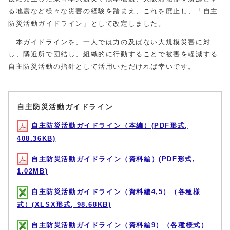
る地震など様々な災害の経験を踏まえ、これを廃止し、「自主
防災活動ガイドライン」として改定しました。
本ガイドラインを、一人では力の及ばない大規模災害に対
し、隣近所で団結し、組織的に行動することで被害を軽減する
自主防災活動の指針として活用いただければ幸いです。
自主防災活動ガイドライン
自主防災活動ガイドライン（本編）(PDF形式,
408.36KB)
自主防災活動ガイドライン（資料編）(PDF形式,
1.02MB)
自主防災活動ガイドライン（資料編4,5）（各種様
式）(XLSX形式, 98.68KB)
自主防災活動ガイドライン（資料編9）（各種様式）