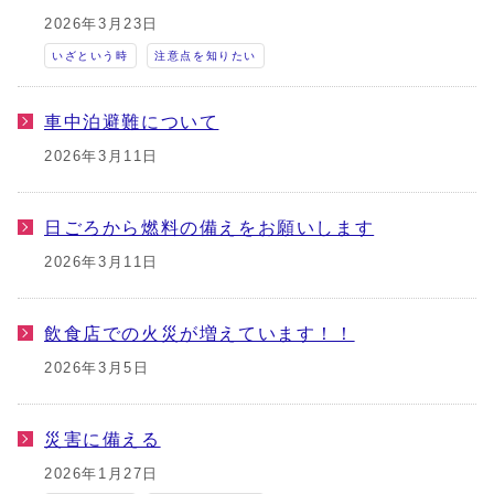
2026年3月23日
いざという時
注意点を知りたい
車中泊避難について
2026年3月11日
日ごろから燃料の備えをお願いします
2026年3月11日
飲食店での火災が増えています！！
2026年3月5日
災害に備える
2026年1月27日