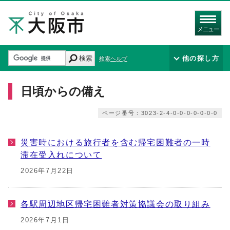
メニュー
検索
他の探し方
検索ヘルプ
日頃からの備え
ページ番号：3023-2-4-0-0-0-0-0-0-0
災害時における旅行者を含む帰宅困難者の一時
滞在受入れについて
2026年7月22日
各駅周辺地区帰宅困難者対策協議会の取り組み
2026年7月1日