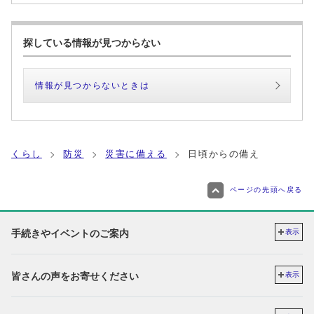
探している情報が見つからない
情報が見つからないときは
くらし
防災
災害に備える
日頃からの備え
ページの先頭へ戻る
手続きやイベントのご案内
表示
皆さんの声をお寄せください
表示