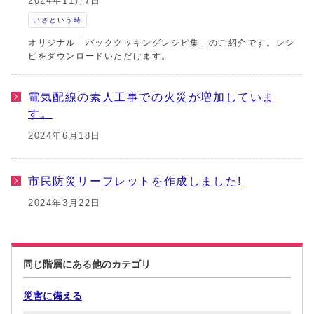
2024年11月7日
いざという時
オリジナル「パッククッキングレシピ集」のご紹介です。レシ
ピをダウンロードいただけます。
電気配線の素人工事での火災が増加していま
す。
2024年6月18日
市民防災リーフレットを作成しました!
2024年3月22日
同じ階層にある他のカテゴリ
災害に備える