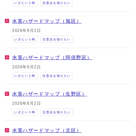
いざという時
注意点を知りたい
水害ハザードマップ（旭区）
2026年8月2日
いざという時
注意点を知りたい
水害ハザードマップ（阿倍野区）
2026年8月2日
いざという時
注意点を知りたい
水害ハザードマップ（生野区）
2026年8月2日
いざという時
注意点を知りたい
水害ハザードマップ（北区）