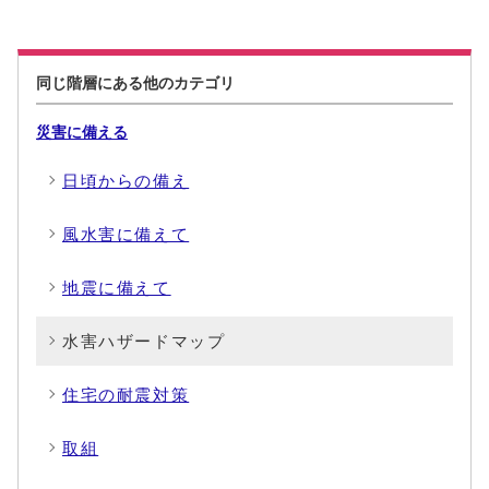
同じ階層にある他のカテゴリ
災害に備える
日頃からの備え
風水害に備えて
地震に備えて
水害ハザードマップ
住宅の耐震対策
取組