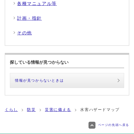
各種マニュアル等
計画・指針
その他
探している情報が見つからない
情報が見つからないときは
くらし
防災
災害に備える
水害ハザードマップ
ページの先頭へ戻る