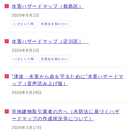
水害ハザードマップ（都島区）
2026年8月2日
いざという時
注意点を知りたい
水害ハザードマップ（淀川区）
2026年8月2日
いざという時
注意点を知りたい
”津波・水害から命を守るために”水害ハザードマ
ップ（音声読み上げ版）
2026年5月29日
宅地建物取引業者の方へ（水防法に基づくハザ
ードマップの作成状況等について）
2026年3月17日