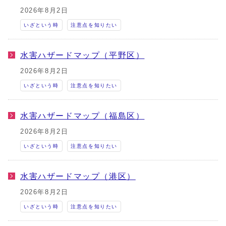
2026年8月2日
いざという時
注意点を知りたい
水害ハザードマップ（平野区）
2026年8月2日
いざという時
注意点を知りたい
水害ハザードマップ（福島区）
2026年8月2日
いざという時
注意点を知りたい
水害ハザードマップ（港区）
2026年8月2日
いざという時
注意点を知りたい