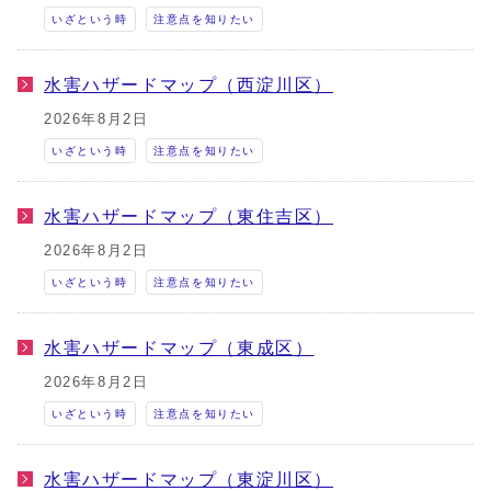
いざという時
注意点を知りたい
水害ハザードマップ（西淀川区）
2026年8月2日
いざという時
注意点を知りたい
水害ハザードマップ（東住吉区）
2026年8月2日
いざという時
注意点を知りたい
水害ハザードマップ（東成区）
2026年8月2日
いざという時
注意点を知りたい
水害ハザードマップ（東淀川区）