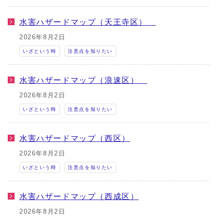
水害ハザードマップ（天王寺区）
2026年8月2日
いざという時
注意点を知りたい
水害ハザードマップ（浪速区）
2026年8月2日
いざという時
注意点を知りたい
水害ハザードマップ（西区）
2026年8月2日
いざという時
注意点を知りたい
水害ハザードマップ（西成区）
2026年8月2日