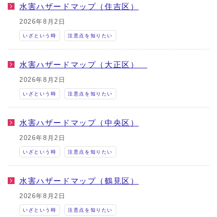
水害ハザードマップ（住吉区）
2026年8月2日
いざという時
注意点を知りたい
水害ハザードマップ（大正区）
2026年8月2日
いざという時
注意点を知りたい
水害ハザードマップ（中央区）
2026年8月2日
いざという時
注意点を知りたい
水害ハザードマップ（鶴見区）
2026年8月2日
いざという時
注意点を知りたい