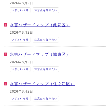
2026年8月2日
いざという時
注意点を知りたい
水害ハザードマップ（此花区）
2026年8月2日
いざという時
注意点を知りたい
水害ハザードマップ（城東区）
2026年8月2日
いざという時
注意点を知りたい
水害ハザードマップ（住之江区）
2026年8月2日
いざという時
注意点を知りたい