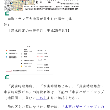
南海トラフ巨大地震が発生した場合（津
波）
【浸水想定の公表年月：平成25年8月】
「災害時避難所」、「水害時避難ビル」、「災害時避難所・
水害時避難ビル」の施設名等は、下記の「水害ハザードマップ
（地図面）」並びに
こちら
よりご確認ください。
他の区をご覧になりたい場合は、
「水害ハザードマップ」の