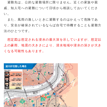
避難先は、公的な避難場所に限りません。近くの家族や親
戚、知人宅への避難について日頃から相談しておいてくださ
い。
また、風雨の激しいときに避難するのはかえって危険であ
り、安全が確保されているならば自宅で待機することも避難方
法のひとつです。
想定図は想定される浸水の最大深を示していますが、想定以
上の豪雨、地震の大きさにより、浸水地域や浸水の深さが大き
くなる可能性もあります。