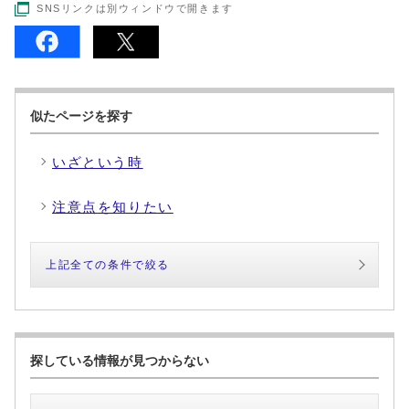
SNSリンクは別ウィンドウで開きます
似たページを探す
いざという時
注意点を知りたい
上記全ての条件で絞る
探している情報が見つからない