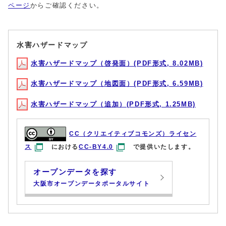
ページ
からご確認ください。
水害ハザードマップ
水害ハザードマップ（啓発面）(PDF形式, 8.02MB)
水害ハザードマップ（地図面）(PDF形式, 6.59MB)
水害ハザードマップ（追加）(PDF形式, 1.25MB)
CC（クリエイティブコモンズ）ライセン
ス
における
CC-BY4.0
で提供いたします。
オープンデータを探す
大阪市オープンデータポータルサイト