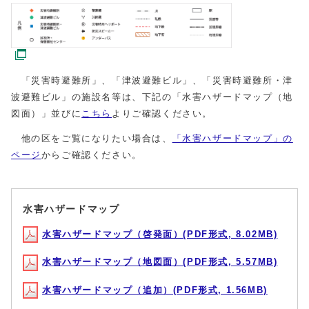
「災害時避難所」、「津波避難ビル」、「災害時避難所・津
波避難ビル」の施設名等は、下記の「水害ハザードマップ（地
図面）」並びに
こちら
よりご確認ください。
他の区をご覧になりたい場合は、
「水害ハザードマップ」の
ページ
からご確認ください。
水害ハザードマップ
水害ハザードマップ（啓発面）(PDF形式, 8.02MB)
水害ハザードマップ（地図面）(PDF形式, 5.57MB)
水害ハザードマップ（追加）(PDF形式, 1.56MB)