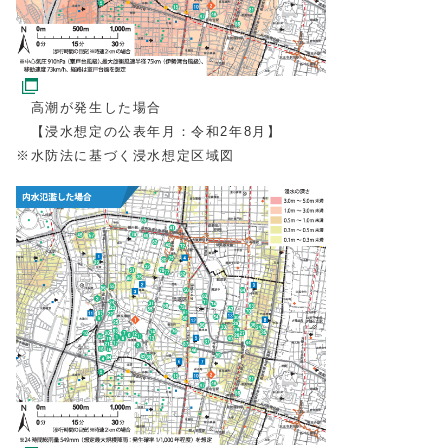
高潮が発生した場合
【浸水想定の公表年月：令和2年8月】
※水防法に基づく浸水想定区域図