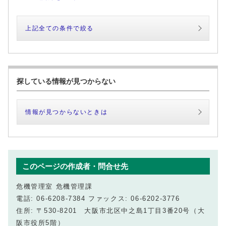
上記全ての条件で絞る
探している情報が見つからない
情報が見つからないときは
このページの作成者・問合せ先
危機管理室 危機管理課
電話: 06-6208-7384 ファックス: 06-6202-3776
住所: 〒530-8201 大阪市北区中之島1丁目3番20号（大
阪市役所5階）