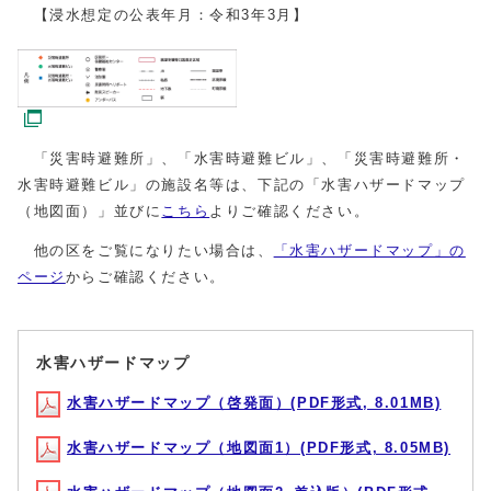
【浸水想定の公表年月：令和3年3月】
「災害時避難所」、「水害時避難ビル」、「災害時避難所・
水害時避難ビル」の施設名等は、下記の「水害ハザードマップ
（地図面）」並びに
こちら
よりご確認ください。
他の区をご覧になりたい場合は、
「水害ハザードマップ」の
ページ
からご確認ください。
水害ハザードマップ
水害ハザードマップ（啓発面）(PDF形式, 8.01MB)
水害ハザードマップ（地図面1）(PDF形式, 8.05MB)