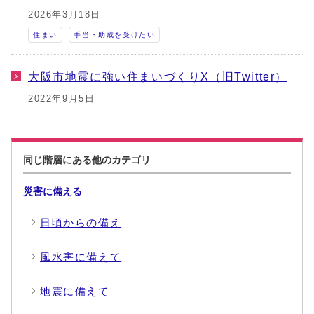
2026年3月18日
住まい
手当・助成を受けたい
大阪市地震に強い住まいづくりX（旧Twitter）
2022年9月5日
同じ階層にある他のカテゴリ
災害に備える
日頃からの備え
風水害に備えて
地震に備えて