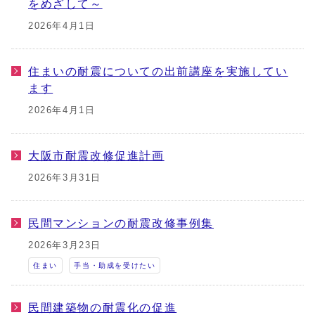
をめざして～
2026年4月1日
住まいの耐震についての出前講座を実施してい
ます
2026年4月1日
大阪市耐震改修促進計画
2026年3月31日
民間マンションの耐震改修事例集
2026年3月23日
住まい
手当・助成を受けたい
民間建築物の耐震化の促進