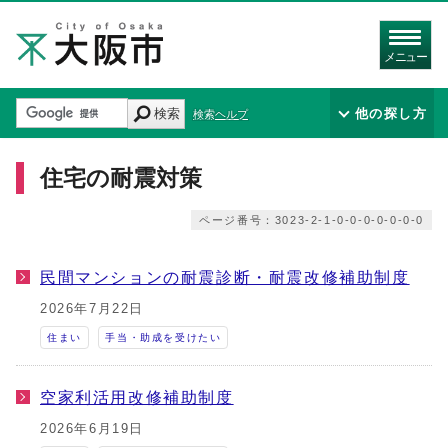
メニュー
検索
他の探し方
検索ヘルプ
住宅の耐震対策
ページ番号：3023-2-1-0-0-0-0-0-0-0
民間マンションの耐震診断・耐震改修補助制度
2026年7月22日
住まい
手当・助成を受けたい
空家利活用改修補助制度
2026年6月19日