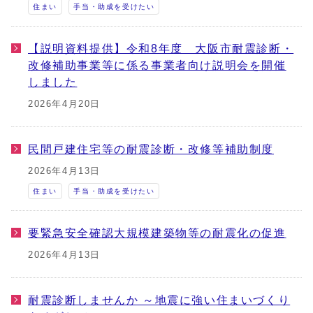
住まい
手当・助成を受けたい
【説明資料提供】令和8年度 大阪市耐震診断・
改修補助事業等に係る事業者向け説明会を開催
しました
2026年4月20日
民間戸建住宅等の耐震診断・改修等補助制度
2026年4月13日
住まい
手当・助成を受けたい
要緊急安全確認大規模建築物等の耐震化の促進
2026年4月13日
耐震診断しませんか ～地震に強い住まいづくり