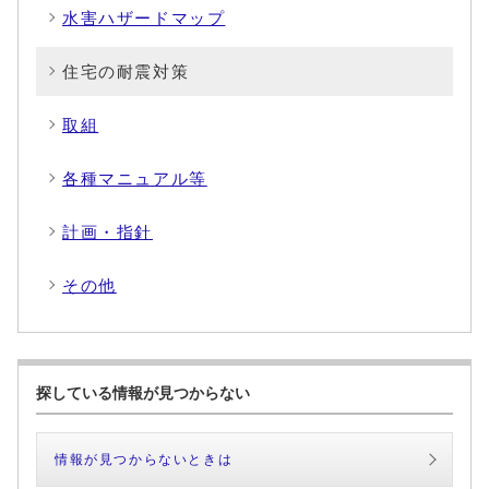
水害ハザードマップ
住宅の耐震対策
取組
各種マニュアル等
計画・指針
その他
探している情報が見つからない
情報が見つからないときは