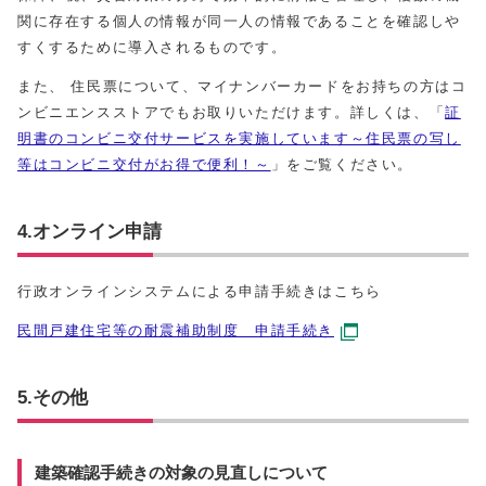
関に存在する個人の情報が同一人の情報であることを確認しや
すくするために導入されるものです。
また、 住民票について、マイナンバーカードをお持ちの方はコ
ンビニエンスストアでもお取りいただけます。詳しくは、「
証
明書のコンビニ交付サービスを実施しています～住民票の写し
等はコンビニ交付がお得で便利！～
」をご覧ください。
4.オンライン申請
行政オンラインシステムによる申請手続きはこちら
民間戸建住宅等の耐震補助制度 申請手続き
5.その他
建築確認手続きの対象の見直しについて