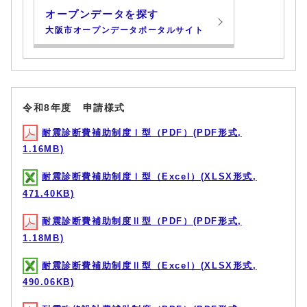
オープンデータを探す
大阪市オープンデータポータルサイト
令和8年度 申請様式
耐震診断費補助制度Ⅰ型（PDF）(PDF形式,
1.16MB)
耐震診断費補助制度Ⅰ型（Excel）(XLSX形式,
471.40KB)
耐震診断費補助制度Ⅱ型（PDF）(PDF形式,
1.18MB)
耐震診断費補助制度Ⅱ型（Excel）(XLSX形式,
490.06KB)