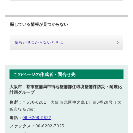
探している情報が見つからない
情報が見つからないときは
このページの作成者・問合せ先
大阪市 都市整備局市街地整備部住環境整備課防災・耐震化
計画グループ
住所：
〒530-8201 大阪市北区中之島1丁目3番20号（大
阪市役所7階）
電話：
06-6208-9622
ファックス：
06-6202-7025