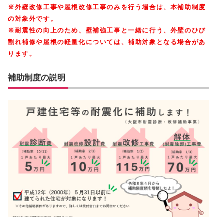
※外壁改修工事や屋根改修工事のみを行う場合は、本補助制度
の対象外です。
※耐震性の向上のため、壁補強工事と一緒に行う、外壁のひび
割れ補修や屋根の軽量化については、補助対象となる場合があ
ります。
補助制度の説明