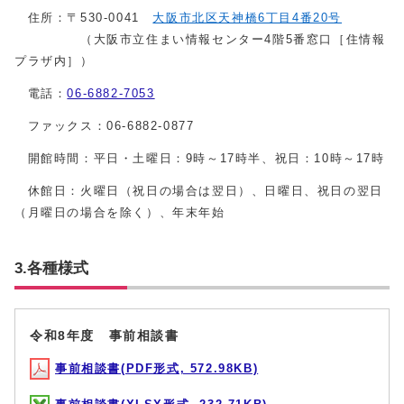
住所：〒530-0041
大阪市北区天神橋6丁目4番20号
（大阪市立住まい情報センター4階5番窓口［住情報
プラザ内］）
電話：
06-6882-7053
ファックス：06-6882-0877
開館時間：平日・土曜日：9時～17時半、祝日：10時～17時
休館日：火曜日（祝日の場合は翌日）、日曜日、祝日の翌日
（月曜日の場合を除く）、年末年始
3.各種様式
令和8年度 事前相談書
事前相談書(PDF形式, 572.98KB)