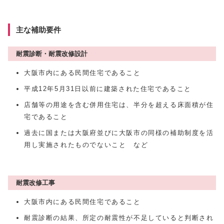
主な補助要件
耐震診断・耐震改修設計
大阪市内にある民間住宅であること
平成12年5月31日以前に建築された住宅であること
店舗等の用途を含む併用住宅は、半分を超える床面積が住
宅であること
過去に国または大阪府並びに大阪市の同様の補助制度を活
用し実施されたものでないこと など
耐震改修工事
大阪市内にある民間住宅であること
耐震診断の結果、所定の耐震性が不足していると判断され