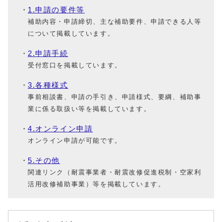
1.申請の要件等
補助内容・申請締切、主な補助要件、申請できる人等
について掲載しています。
2.申請手続
受付窓口を掲載しています。
3.各種様式
事前相談書、申請の手引き、申請様式、要綱、補助事
業に係る取扱い等を掲載しています。
4.オンライン申請
オンライン申請が可能です。
5.その他
関連リンク（耐震事業者・耐震改修促進税制・空家利
活用改修補助事業）等を掲載しています。