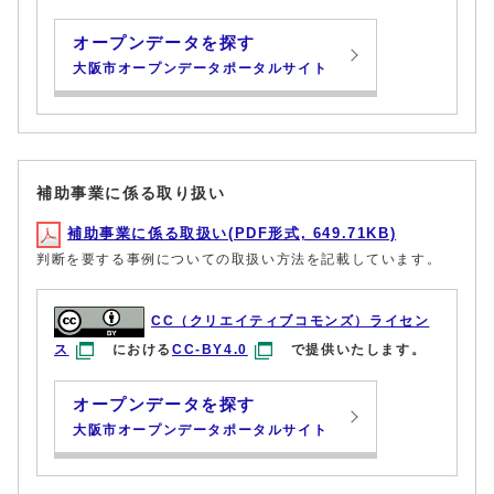
オープンデータを探す
大阪市オープンデータポータルサイト
補助事業に係る取り扱い
補助事業に係る取扱い(PDF形式, 649.71KB)
判断を要する事例についての取扱い方法を記載しています。
CC（クリエイティブコモンズ）ライセン
ス
における
CC-BY4.0
で提供いたします。
オープンデータを探す
大阪市オープンデータポータルサイト