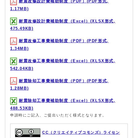
耐震改修設計費補助制度（PDF）(PDF形式,
1.17MB)
耐震改修設計費補助制度（Excel）(XLSX形式,
475.49KB)
耐震改修工事費補助制度（PDF）(PDF形式,
1.34MB)
耐震改修工事費補助制度（Excel）(XLSX形式,
542.04KB)
耐震除却工事費補助制度（PDF）(PDF形式,
1.28MB)
耐震除却工事費補助制度（Excel）(XLSX形式,
488.53KB)
申請時にご記入、ご提出いただく様式となります。
CC（クリエイティブコモンズ）ライセン