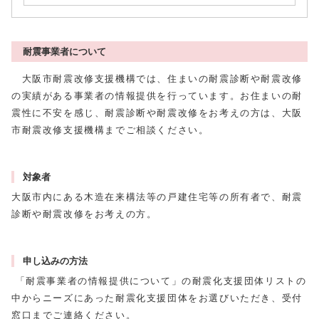
耐震事業者について
大阪市耐震改修支援機構では、住まいの耐震診断や耐震改修
の実績がある事業者の情報提供を行っています。お住まいの耐
震性に不安を感じ、耐震診断や耐震改修をお考えの方は、大阪
市耐震改修支援機構までご相談ください。
対象者
大阪市内にある木造在来構法等の戸建住宅等の所有者で、耐震
診断や耐震改修をお考えの方。
申し込みの方法
「耐震事業者の情報提供について」の耐震化支援団体リストの
中からニーズにあった耐震化支援団体をお選びいただき、受付
窓口までご連絡ください。