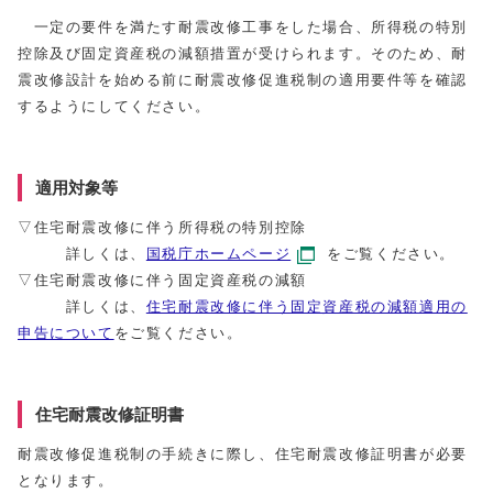
一定の要件を満たす耐震改修工事をした場合、所得税の特別
控除及び固定資産税の減額措置が受けられます。そのため、耐
震改修設計を始める前に耐震改修促進税制の適用要件等を確認
するようにしてください。
適用対象等
▽住宅耐震改修に伴う所得税の特別控除
詳しくは、
国税庁ホームページ
をご覧ください。
▽住宅耐震改修に伴う固定資産税の減額
詳しくは、
住宅耐震改修に伴う固定資産税の減額適用の
申告について
をご覧ください。
住宅耐震改修証明書
耐震改修促進税制の手続きに際し、住宅耐震改修証明書が必要
となります。