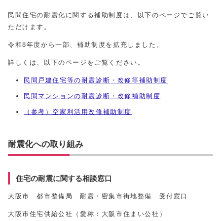
民間住宅の耐震化に関する補助制度は、以下のページでご覧い
ただけます。
令和8年度から一部、補助制度を拡充しました。
詳しくは、以下のページをご覧ください。
民間戸建住宅等の耐震診断・改修等補助制度
民間マンションの耐震診断・改修補助制度
（参考）空家利活用改修補助制度
耐震化への取り組み
住宅の耐震に関する相談窓口
大阪市 都市整備局 耐震・密集市街地整備 受付窓口
大阪市住宅供給公社（愛称：大阪市住まい公社）