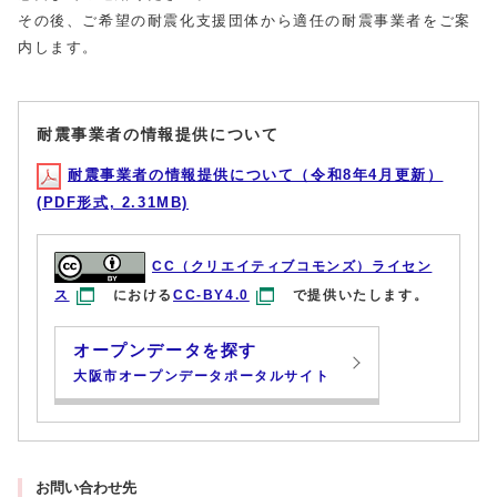
その後、ご希望の耐震化支援団体から適任の耐震事業者をご案
内します。
耐震事業者の情報提供について
耐震事業者の情報提供について（令和8年4月更新）
(PDF形式, 2.31MB)
CC（クリエイティブコモンズ）ライセン
ス
における
CC-BY4.0
で提供いたします。
オープンデータを探す
大阪市オープンデータポータルサイト
お問い合わせ先