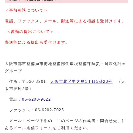
＜事前相談について＞
電話、ファックス、メール、郵送等による相談も受付けます。
＜書類の提出について＞
郵送等による提出も受付けます。
大阪市都市整備局市街地整備部住環境整備課防災・耐震化計画
グループ
住所：〒530-8201
大阪市北区中之島1丁目3番20号
（大
阪市役所7階）
電話：
06-6208-9622
ファックス：06-6202-7025
メール：ページ下部の「このページの作成者・問合せ先」に
あるメール送信フォームをご利用ください。