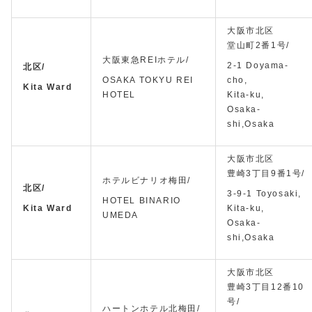
大阪市北区
堂山町2番1号/
大阪東急REIホテル/
2-1 Doyama-
北区/
OSAKA TOKYU REI
cho,
Kita Ward
HOTEL
Kita-ku,
Osaka-
shi,Osaka
大阪市北区
豊崎3丁目9番1号/
ホテルビナリオ梅田/
北区/
3-9-1 Toyosaki,
HOTEL BINARIO
Kita Ward
Kita-ku,
UMEDA
Osaka-
shi,Osaka
大阪市北区
豊崎3丁目12番10
号/
ハートンホテル北梅田/