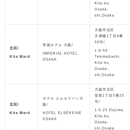
Kita-ku,
Osaka-
shi,Osaka
大阪市北区
天満橋1丁目8番
50号/
帝国ホテル 大阪/
北区/
1-8-50
IMPERIAL HOTEL,
Kita Ward
Temmabashi,
OSAKA
Kita-ku,
Osaka-
shi,Osaka
大阪市北区
堂島1丁目5番25
ホテル エルセラーン大
号/
北区/
阪/
1-5-25 Dojima,
Kita Ward
HOTEL ELSÉREINE
Kita-ku,
OSAKA
Osaka-
shi,Osaka