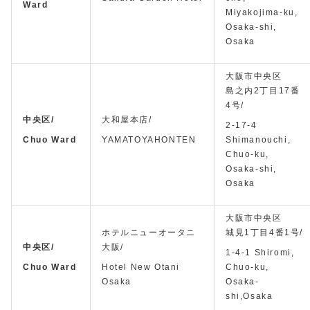
Ward
Miyakojima-ku,
Osaka-shi,
Osaka
大阪市中央区
島之内2丁目17番
4号/
中央区/
大和屋本店/
2-17-4
Chuo Ward
YAMATOYAHONTEN
Shimanouchi,
Chuo-ku,
Osaka-shi,
Osaka
大阪市中央区
ホテルニューオータニ
城見1丁目4番1号/
中央区/
大阪/
1-4-1 Shiromi,
Chuo Ward
Hotel New Otani
Chuo-ku,
Osaka
Osaka-
shi,Osaka