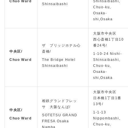
Chuo Ward
Shinsaibashi,
Shinsaibashi
Chuo-ku,
Osaka-
shi,Osaka
大阪市中央区
西心斎橋1丁目10
ザ ブリッジホテル心
番24号/
中央区/
斎橋/
1-10-24 Nishi-
Chuo Ward
The Bridge Hotel
Shinsaibashi,
Shinsaibashi
Chuo-ku,
Osaka-
shi,Osaka
大阪市中央区
日本橋1丁目1番
相鉄グランドフレッ
13号/
サ 大阪なんば/
中央区/
1-1-13
SOTETSU GRAND
Chuo Ward
Nippombashi,
FRESA Osaka
Chuo-ku,
Namba