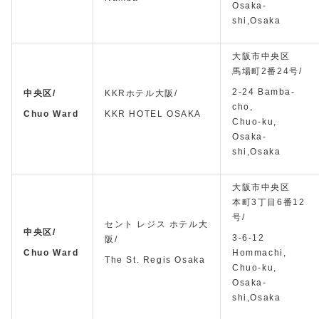
Osaka-
shi,Osaka
大阪市中央区
馬場町2番24号/
2-24 Bamba-
中央区/
KKRホテル大阪/
cho,
Chuo Ward
KKR HOTEL OSAKA
Chuo-ku,
Osaka-
shi,Osaka
大阪市中央区
本町3丁目6番12
号/
セント レジス ホテル大
中央区/
3-6-12
阪/
Chuo Ward
Hommachi,
The St. Regis Osaka
Chuo-ku,
Osaka-
shi,Osaka