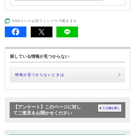
SNSリンクは別ウィンドウで開きます
探している情報が見つからない
情報が見つからないときは
【アンケート】このページに対し
入力欄を開く
てご意見をお聞かせください