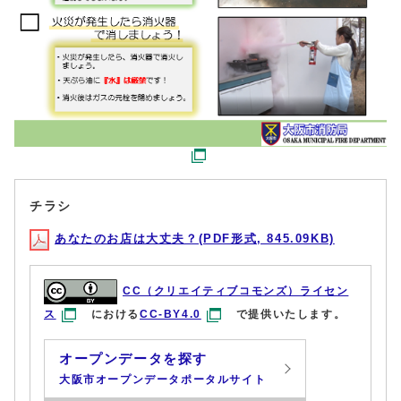
チラシ
あなたのお店は大丈夫？(PDF形式, 845.09KB)
CC（クリエイティブコモンズ）ライセン
ス
における
CC-BY4.0
で提供いたします。
オープンデータを探す
大阪市オープンデータポータルサイト