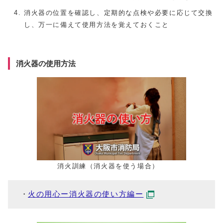
消火器の位置を確認し、定期的な点検や必要に応じて交換
し、万一に備えて使用方法を覚えておくこと
消火器の使用方法
消火訓練（消火器を使う場合）
火の用心ー消火器の使い方編ー