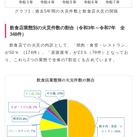
グラフ1：過去5年間の火災件数と飲食店火災の関係
飲食店業態別の火災件数の割合（令和3年～令和7年 全
348件）
飲食店での火災の内訳として、「焼肉・食堂・レストラン」
が50％ (174件）、「居酒屋等」が23％（79件）となってお
り、これら2つの業態で全体の7割近くを占めています。