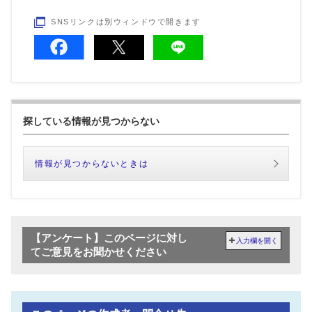
SNSリンクは別ウィンドウで開きます
探している情報が見つからない
情報が見つからないときは
【アンケート】このページに対し
入力欄を開く
てご意見をお聞かせください