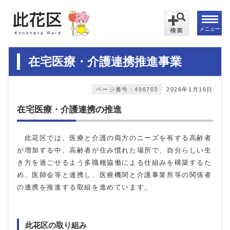
メニュー
在宅医療・介護連携推進事業
ページ番号：496703
2026年1月16日
在宅医療・介護連携の推進
此花区では、医療と介護の両方のニーズを有する高齢者
が増加する中、高齢者が住み慣れた場所で、自分らしい生
き方を過ごせるよう多職種協働による仕組みを構築するた
め、医師会等と連携し、医療機関と介護事業所等の関係者
の連携を推進する取組を進めています。
此花区の取り組み