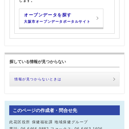
します。
オープンデータを探す
大阪市オープンデータポータルサイト
探している情報が見つからない
情報が見つからないときは
このページの作成者・問合せ先
此花区役所 保健福祉課 地域保健グループ
電話: 06-6466-9882 ファックス: 06-6463-1606