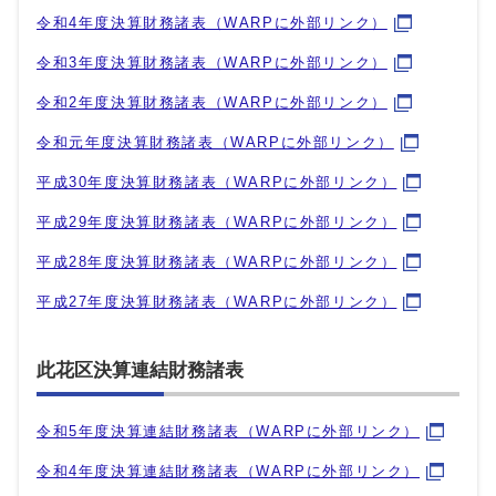
令和4年度決算財務諸表（WARPに外部リンク）
令和3年度決算財務諸表（WARPに外部リンク）
令和2年度決算財務諸表（WARPに外部リンク）
令和元年度決算財務諸表（WARPに外部リンク）
平成30年度決算財務諸表（WARPに外部リンク）
平成29年度決算財務諸表（WARPに外部リンク）
平成28年度決算財務諸表（WARPに外部リンク）
平成27年度決算財務諸表（WARPに外部リンク）
此花区決算連結財務諸表
令和5年度決算連結財務諸表（WARPに外部リンク）
令和4年度決算連結財務諸表（WARPに外部リンク）