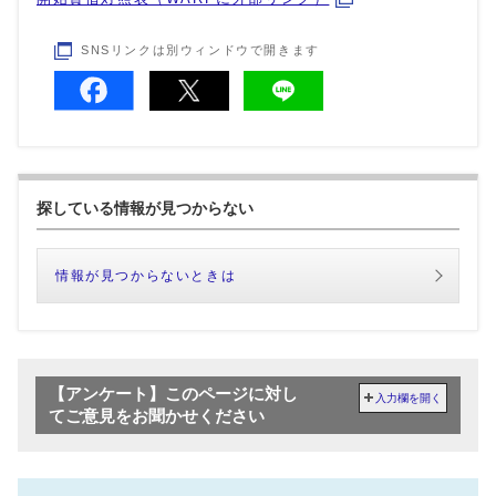
SNSリンクは別ウィンドウで開きます
探している情報が見つからない
情報が見つからないときは
【アンケート】このページに対し
入力欄を開く
てご意見をお聞かせください