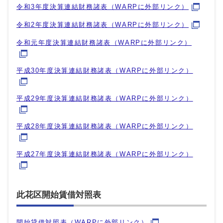
令和3年度決算連結財務諸表（WARPに外部リンク）
令和2年度決算連結財務諸表（WARPに外部リンク）
令和元年度決算連結財務諸表（WARPに外部リンク）
平成30年度決算連結財務諸表（WARPに外部リンク）
平成29年度決算連結財務諸表（WARPに外部リンク）
平成28年度決算連結財務諸表（WARPに外部リンク）
平成27年度決算連結財務諸表（WARPに外部リンク）
此花区開始賃借対照表
開始貸借対照表（WARPに外部リンク）