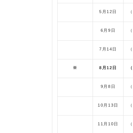
5月12日
（
6月9日
（
7月14日
（
※
8月12日
（
9月8日
（
10月13日
（
11月10日
（