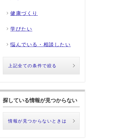
健康づくり
学びたい
悩んでいる・相談したい
上記全ての条件で絞る
探している情報が見つからない
情報が見つからないときは