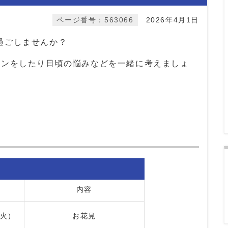
ページ番号：563066
2026年4月1日
過ごしませんか？
ョンをしたり日頃の悩みなどを一緒に考えましょ
内容
火）
お花見