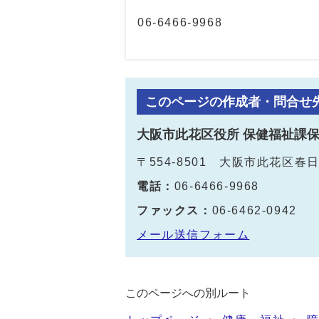
06‐6466‐9968
このページの作成者・問合せ
大阪市此花区役所 保健福祉課
〒554-8501 大阪市此花区
電話：
06-6466-9968
ファックス：
06-6462-0942
メール送信フォーム
このページへの別ルート