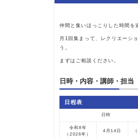
仲間と集いほっこりした時間を
月1回集まって、レクリエーシ
う。
まずはご相談ください。
日時・内容・講師・担当
日程表
日時
令和8年
4月14日
（
（2026年）