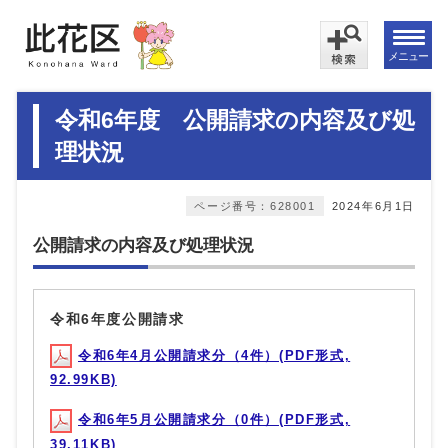
メニュー
令和6年度 公開請求の内容及び処
理状況
ページ番号：628001
2024年6月1日
公開請求の内容及び処理状況
令和6年度公開請求
令和6年4月公開請求分（4件）(PDF形式,
92.99KB)
令和6年5月公開請求分（0件）(PDF形式,
39.11KB)