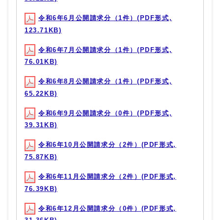
令和6年6月公開請求分（1件）(PDF形式,
123.71KB)
令和6年7月公開請求分（1件）(PDF形式,
76.01KB)
令和6年8月公開請求分（1件）(PDF形式,
65.22KB)
令和6年9月公開請求分（0件）(PDF形式,
39.31KB)
令和6年10月公開請求分（2件）(PDF形式,
75.87KB)
令和6年11月公開請求分（2件）(PDF形式,
76.39KB)
令和6年12月公開請求分（0件）(PDF形式,