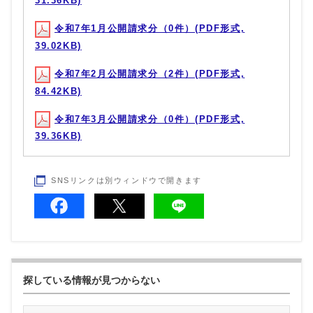
31.36KB)
令和7年1月公開請求分（0件）(PDF形式,
39.02KB)
令和7年2月公開請求分（2件）(PDF形式,
84.42KB)
令和7年3月公開請求分（0件）(PDF形式,
39.36KB)
SNSリンクは別ウィンドウで開きます
探している情報が見つからない