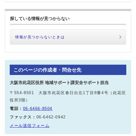
探している情報が見つからない
情報が見つからないときは
このページの作成者・問合せ先
大阪市此花区役所 地域サポート課安全サポート担当
〒554-8501 大阪市此花区春日出北1丁目8番4号（此花区
役所3階）
電話：
06-6466-9504
ファックス：
06-6462-0942
メール送信フォーム