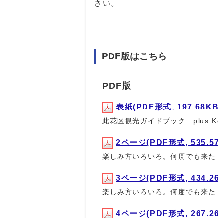
さい。
PDF版はこちら
PDF版
表紙(PDF形式, 197.68KB
此花区観光ガイドブック plus Ko
2ページ(PDF形式, 535.5
楽しみ方いろいろ。何度でも来た
3ページ(PDF形式, 434.2
楽しみ方いろいろ。何度でも来た
4ページ(PDF形式, 267.2