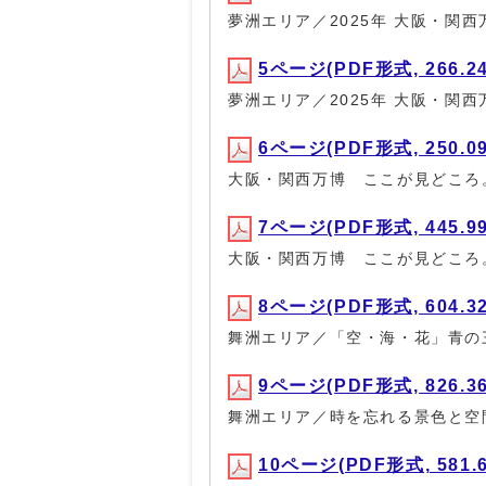
夢洲エリア／2025年 大阪・関西
5ページ(PDF形式, 266.2
夢洲エリア／2025年 大阪・関西
6ページ(PDF形式, 250.0
大阪・関西万博 ここが見どころ
7ページ(PDF形式, 445.9
大阪・関西万博 ここが見どころ
8ページ(PDF形式, 604.3
舞洲エリア／「空・海・花」青の
9ページ(PDF形式, 826.3
舞洲エリア／時を忘れる景色と空
10ページ(PDF形式, 581.