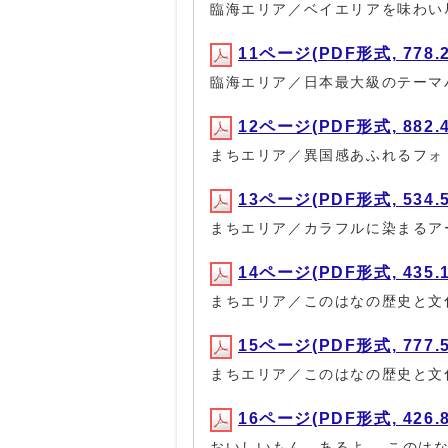
臨海エリア／ベイエリアを味わい
11ページ(PDF形式, 778.
臨海エリア／日本最大級のテーマ
12ページ(PDF形式, 882.
まちエリア／異国感あふれるフォ
13ページ(PDF形式, 534.
まちエリア／カラフルに染まるア
14ページ(PDF形式, 435.
まちエリア／このはなの歴史と文
15ページ(PDF形式, 777.
まちエリア／このはなの歴史と文
16ページ(PDF形式, 426.
おいしいもん、あるよ。 このは