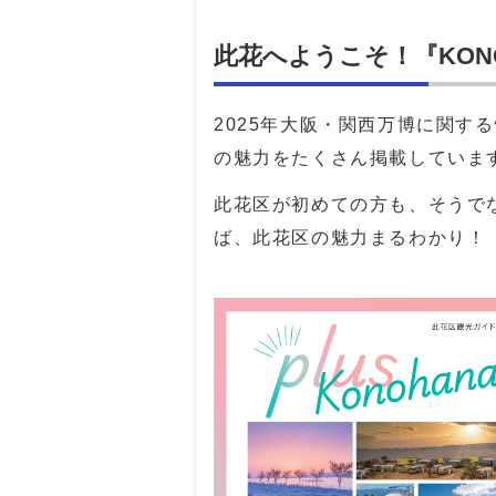
此花へようこそ！『KONOHA
2025年大阪・関西万博に関す
の魅力をたくさん掲載していま
此花区が初めての方も、そうで
ば、此花区の魅力まるわかり！