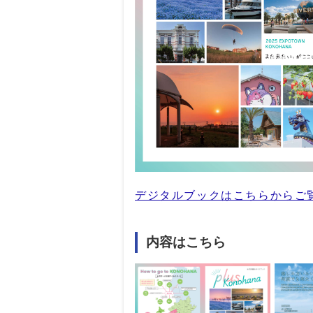
デジタルブックはこちらからご
内容はこちら