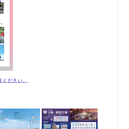
覧ください。