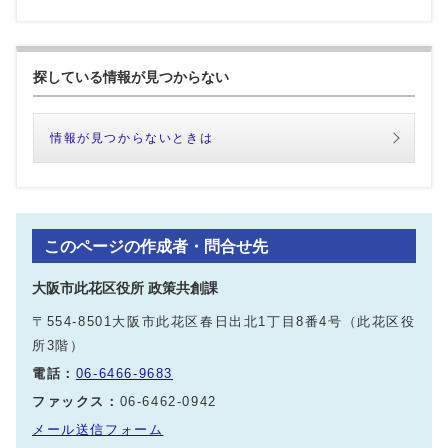
探している情報が見つからない
情報が見つからないときは
このページの作成者・問合せ先
大阪市此花区役所 政策共創課
〒554-8501大阪市此花区春日出北1丁目8番4号（此花区役
所3階）
電話：
06-6466-9683
ファックス：
06-6462-0942
メール送信フォーム