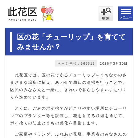
メニュー
区の花「チューリップ」を育てて
みませんか？
ページ番号：665813
2026年3月30日
此花区では、区の花であるチューリップをまちなかのさ
まざまな場所に植え、あわせて周辺の清掃を行うことで、
区民のみなさんと一緒に、きれいで暮らしやすいまちづく
りを進めています。
とくに、ごみのポイ捨てが起こりやすい場所にチューリ
ップのプランター等を設置し、花を育てる取組を通じて、
ポイ捨ての防止とまちの美化を目指します。
ご家庭やベランダ、ふれあい花壇、事業者のみなさんの