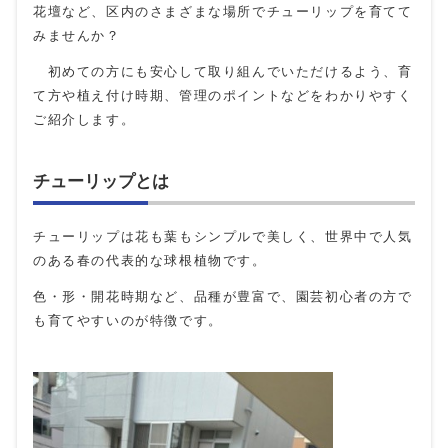
花壇など、区内のさまざまな場所でチューリップを育てて
みませんか？
初めての方にも安心して取り組んでいただけるよう、育
て方や植え付け時期、管理のポイントなどをわかりやすく
ご紹介します。
チューリップとは
チューリップは花も葉もシンプルで美しく、世界中で人気
のある春の代表的な球根植物です。
色・形・開花時期など、品種が豊富で、園芸初心者の方で
も育てやすいのが特徴です。