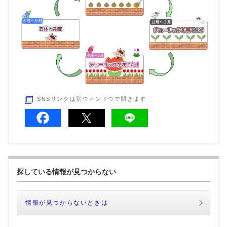
SNSリンクは別ウィンドウで開きます
探している情報が見つからない
情報が見つからないときは