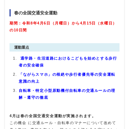
春の全国交通安全運動
期間：令和8年4月6日（月曜日）から4月15日（水曜日）
の10日間
運動重点
通学路・生活道路におけるこどもを始めとする歩行
者の安全確保
「ながらスマホ」の根絶や歩行者優先等の安全運転
意識の向上
自転車・特定小型原動機付自転車の交通ルールの理
解・遵守の徹底
4月は春の全国交通安全運動が実施されます。
この機会 に交通ルール・自転車のマナーについて改めて