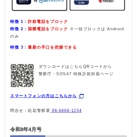
特徴 1：
詐欺電話をブロック
特徴 2：
国際電話をブロック
※一括ブロックは Android
のみ
特徴 3：
最新の手口を把握できる
ダウンロードはこちらQRコードから
警察庁・SOS47 特殊詐欺対策ページ
スマートフォンの方はこちらから
問合せ：此花警察署
06-6466-1234
令和8年4月号