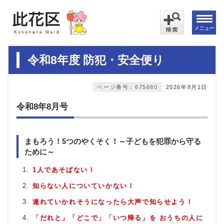
メニュー
令和8年度 防犯・安全便り
ページ番号：675680
2026年8月1日
令和8年8月号
まもろう！5つのやくそく！～子どもを犯罪から守る
ために～
1人であそばない！
知らない人についていかない！
連れていかれそうになったら大声で知らせよう！
「だれと」「どこで」「いつ帰る」を おうちの人に