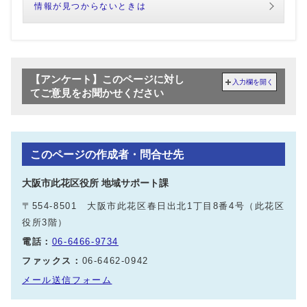
情報が見つからないときは
【アンケート】このページに対し
入力欄を開く
てご意見をお聞かせください
このページの作成者・問合せ先
大阪市此花区役所 地域サポート課
〒554-8501 大阪市此花区春日出北1丁目8番4号（此花区
役所3階）
電話：
06-6466-9734
ファックス：
06-6462-0942
メール送信フォーム