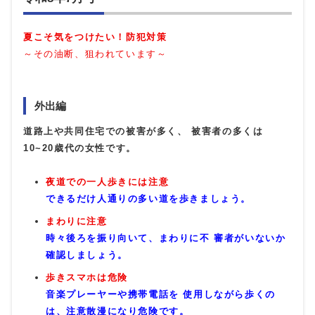
夏こそ気をつけたい！防犯対策
～その油断、狙われています～
外出編
道路上や共同住宅での被害が多く、 被害者の多くは
10~20歳代の女性です。
夜道での一人歩きには注意
できるだけ人通りの多い道を歩きましょう。
まわりに注意
時々後ろを振り向いて、まわりに不 審者がいないか
確認しましょう。
歩きスマホは危険
音楽プレーヤーや携帯電話を 使用しながら歩くの
は、注意散漫になり危険です。