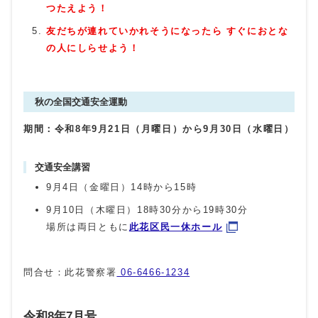
つたえよう！
友だちが連れていかれそうになったら すぐにおとな
の人にしらせよう！
秋の全国交通安全運動
期間：令和8年9月21日（月曜日）から9月30日（水曜日）
交通安全講習
9月4日（金曜日）14時から15時
9月10日（木曜日）18時30分から19時30分
場所は両日ともに
此花区民一休ホール
問合せ：此花警察署
06-6466-1234
令和8年7月号