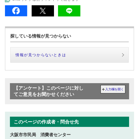
探している情報が見つからない
情報が見つからないときは
【アンケート】このページに対し
入力欄を開く
てご意見をお聞かせください
このページの作成者・問合せ先
大阪市市民局 消費者センター