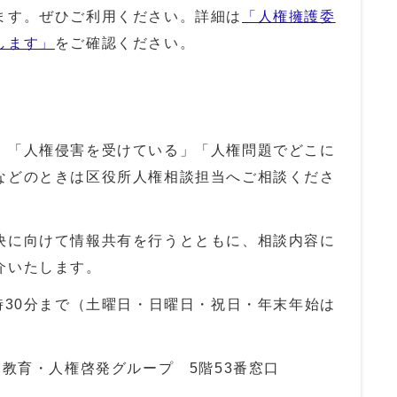
ます。ぜひご利用ください。詳細は
「人権擁護委
します」
をご確認ください。
」「人権侵害を受けている」「人権問題でどこに
などのときは区役所人権相談担当へご相談くださ
決に向けて情報共有を行うとともに、相談内容に
介いたします。
時30分まで（土曜日・日曜日・祝日・年末年始は
教育・人権啓発グループ 5階53番窓口