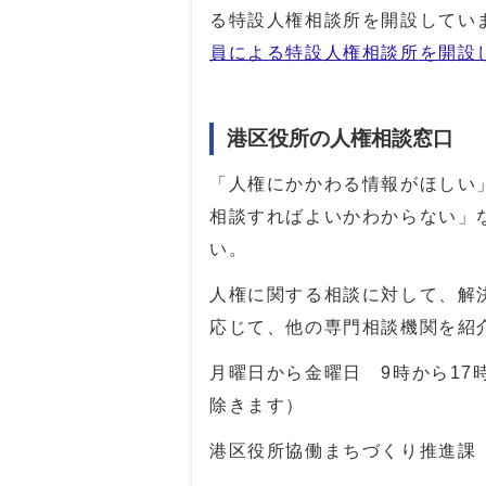
る特設人権相談所を開設してい
員による特設人権相談所を開設
港区役所の人権相談窓口
「人権にかかわる情報がほしい
相談すればよいかわからない」
い。
人権に関する相談に対して、解
応じて、他の専門相談機関を紹
月曜日から金曜日 9時から17
除きます）
港区役所協働まちづくり推進課 