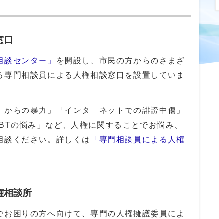
窓口
相談センター」
を開設し、市民の方からのさまざ
る専門相談員による人権相談窓口を設置していま
ーからの暴力」「インターネットでの誹謗中傷」
GBTの悩み」など、人権に関することでお悩み、
相談ください。詳しくは
「専門相談員による人権
権相談所
でお困りの方へ向けて、専門の人権擁護委員によ