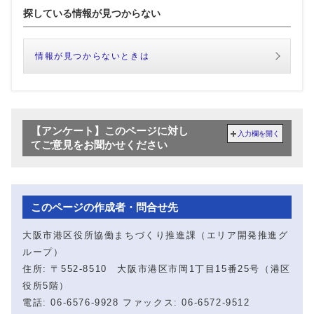
探している情報が見つからない
情報が見つからないときは
【アンケート】このページに対し
入力欄を開く
てご意見をお聞かせください
このページの作成者・問合せ先
大阪市港区役所協働まちづくり推進課（エリア開発推進グ
ループ）
住所: 〒552-8510 大阪市港区市岡1丁目15番25号（港区
役所5階）
電話: 06-6576-9928 ファックス: 06-6572-9512