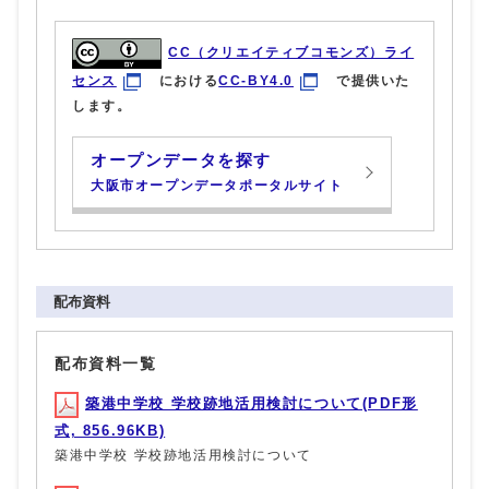
CC（クリエイティブコモンズ）ライ
センス
における
CC-BY4.0
で提供いた
します。
オープンデータを探す
大阪市オープンデータポータルサイト
配布資料
配布資料一覧
築港中学校 学校跡地活用検討について(PDF形
式, 856.96KB)
築港中学校 学校跡地活用検討について