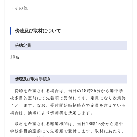
・その他
傍聴及び取材について
傍聴定員
10名
傍聴及び取材手続き
傍聴を希望される場合は、当日の18時25分から港中学
校多目的室前にて先着順で受付します。定員になり次第終
了とします。なお、受付開始時刻時点で定員を超えている
場合は、抽選により傍聴者を決定します。
取材を希望される報道機関は、当日18時15分から港中
学校多目的室前にて先着順で受付します。取材にあたり、