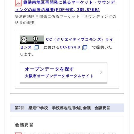
築港南地区再開発に係るマーケット・サウンデ
ィングの結果の概要(PDF形式, 389.87KB)
築港南地区再開発に係るマーケット・サウンディングの
結果の概要
CC（クリエイティブコモンズ）ライ
センス
における
CC-BY4.0
で提供いた
します。
オープンデータを探す
大阪市オープンデータポータルサイト
第2回 築港中学校 学校跡地活用検討会議 会議要旨
会議要旨